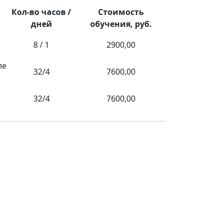
Кол-во часов /
Стоимость
дней
обучения, руб.
8 / 1
2900,00
ле
32/4
7600,00
32/4
7600,00