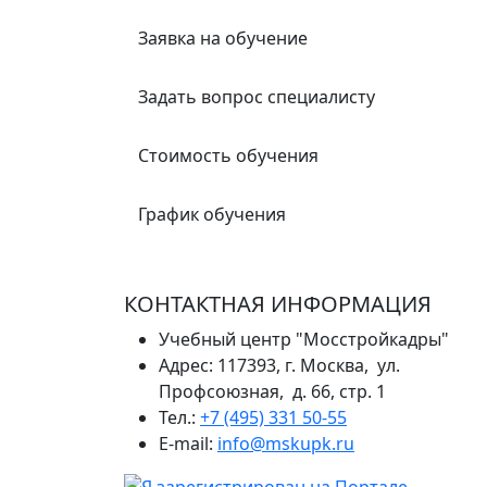
Заявка на обучение
Задать вопрос специалисту
Стоимость обучения
График обучения
КОНТАКТНАЯ ИНФОРМАЦИЯ
Учебный центр "Мосстройкадры"
Адрес: 117393, г. Москва, ул.
Профсоюзная, д. 66, стр. 1
Тел.:
+7 (495) 331 50-55
E-mail:
info@mskupk.ru