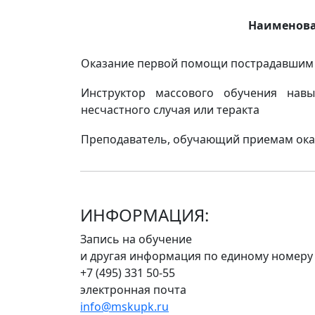
Наименова
Оказание первой помощи пострадавшим
Инструктор массового обучения нав
несчастного случая или теракта
Преподаватель, обучающий приемам ок
ИНФОРМАЦИЯ:
Запись на обучение
и другая информация по единому номеру
+7 (495) 331 50-55
электронная почта
info@mskupk.ru