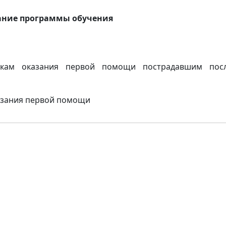
ние программы обучения
ыкам оказания первой помощи пострадавшим пос
азания первой помощи