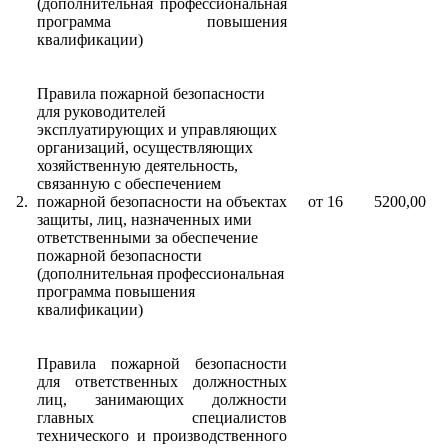
(дополнительная профессиональная
программа повышения
квалификации)
Правила пожарной безопасности
для руководителей
эксплуатирующих и управляющих
организаций, осуществляющих
хозяйственную деятельность,
связанную с обеспечением
2.
пожарной безопасности на объектах
от 16
5200,00
защиты, лиц, назначенных ими
ответственными за обеспечение
пожарной безопасности
(дополнительная профессиональная
программа повышения
квалификации)
Правила пожарной безопасности
для ответственных должностных
лиц, занимающих должности
главных специалистов
технического и производственного