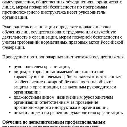
самоуправления, общественных объединениях, юридических
лицах, мерам пожарной безопасности по программам
противопожарного инструктажа несет руководитель
организации.
Руководитель организации определяет порядок и сроки
обучения лиц, осуществляющих трудовую или служебную
деятельность в организации, мерам пожарной безопасности с
учетом требований нормативных правовых актов Российской
Федерации.
Проведение противопожарных инструктажей осуществляется:
руководителем организации;
лицом, которое по занимаемой должности или
характеру выполняемых работ является ответственным
за обеспечение пожарной безопасности на объекте
защиты в организации, назначенным руководителем
организации;
должностным лицом, назначенным руководителем
организации ответственным за проведение
противопожарного инструктажа в организации;
иными лицами по решению руководителя организации.
Обучение по дополнительным профессиональным