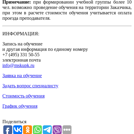
Примечание:
при формировании учебной группы более 10
чел. возможно проведение обучения на территории Заказчика,
при этом в расчете стоимости обучения учитывается оплата
проезда преподавателя.
ИНФОРМАЦИЯ:
Запись на обучение
и другая информация по единому номеру
+7 (495) 331 50-55
электронная почта
info@mskupk.ru
Заявка на обучение
Задать вопрос специалисту
Стоимость обучения
График обучения
Поделиться