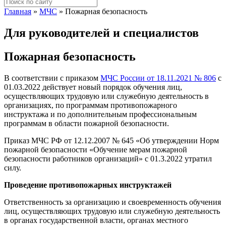
Главная
»
МЧС
»
Пожарная безопасность
Для руководителей и специалистов
Пожарная безопасность
В соответствии с приказом
МЧС России от 18.11.2021 № 806
с
01.03.2022 действует новый порядок обучения лиц,
осуществляющих трудовую или служебную деятельность в
организациях, по программам противопожарного
инструктажа и по дополнительным профессиональным
программам в области пожарной безопасности.
Приказ МЧС РФ от 12.12.2007 № 645 «Об утверждении Норм
пожарной безопасности «Обучение мерам пожарной
безопасности работников организаций» с 01.3.2022 утратил
силу.
Проведение противопожарных инструктажей
Ответственность за организацию и своевременность обучения
лиц, осуществляющих трудовую или служебную деятельность
в органах государственной власти, органах местного