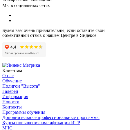
Мы в социальных сетях
Будем вам очень признательны, если оставите свой
объективный отзыв о нашем Центре в Яндексе
Клиентам
О нас
Обучение
Полигон "Высота"
Галереи
Информация
Новости
Контакты
Программы обучения
Дополнительные профессиональные программы
Курсы повышения квалификации ИТР
МЧС