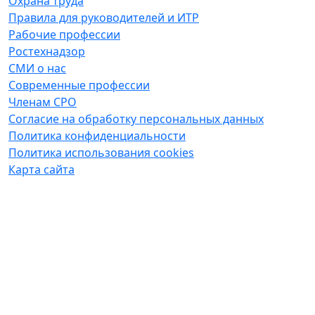
Охрана труда
Правила для руководителей и ИТР
Рабочие профессии
Ростехнадзор
СМИ о нас
Современные профессии
Членам СРО
Согласие на обработку персональных данных
Политика конфиденциальности
Политика использования cookies
Карта сайта