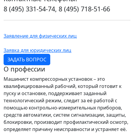
8 (495) 331-54-74, 8 (495) 718-51-66
Заявление для физических лиц
Заявка для юридических лиц
ЗАДАТЬ ВОПРОС
О профессии
Машинист компрессорных установок – это
квалифицированный рабочий, который готовит к
пуску и остановке, поддерживает заданный
технологический режим, следит за её работой с
помощью контрольно-измерительных приборов,
средств автоматики, систем сигнализации, защиты,
блокировки, производит профилактический осмотр,
определяет причину неисправности и устраняет её.