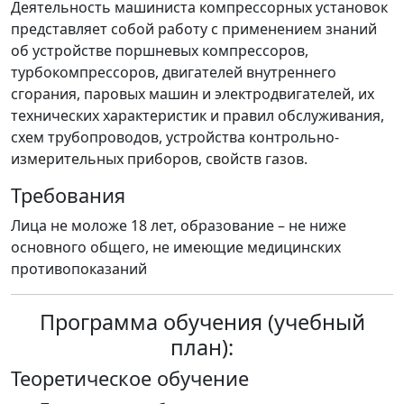
Деятельность машиниста компрессорных установок
представляет собой работу с применением знаний
об устройстве поршневых компрессоров,
турбокомпрессоров, двигателей внутреннего
сгорания, паровых машин и электродвигателей, их
технических характеристик и правил обслуживания,
схем трубопроводов, устройства контрольно-
измерительных приборов, свойств газов.
Требования
Лица не моложе 18 лет, образование – не ниже
основного общего, не имеющие медицинских
противопоказаний
Программа обучения (учебный
план):
Теоретическое обучение