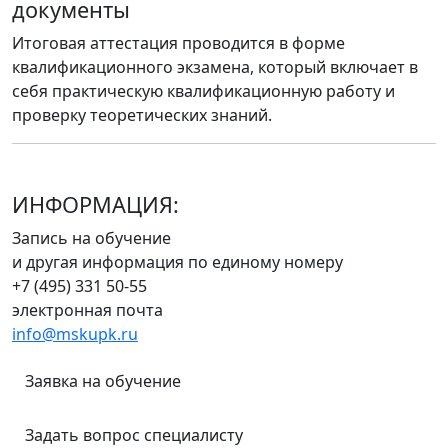
документы
Итоговая аттестация проводится в форме
квалификационного экзамена, который включает в
себя практическую квалификационную работу и
проверку теоретических знаний.
ИНФОРМАЦИЯ:
Запись на обучение
и другая информация по единому номеру
+7 (495) 331 50-55
электронная почта
info@mskupk.ru
Заявка на обучение
Задать вопрос специалисту