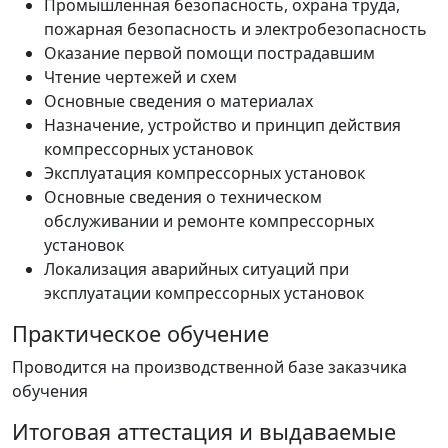
Промышленная безопасность, охрана труда,
пожарная безопасность и электробезопасность
Оказание первой помощи пострадавшим
Чтение чертежей и схем
Основные сведения о материалах
Назначение, устройство и принцип действия
компрессорных установок
Эксплуатация компрессорных установок
Основные сведения о техническом
обслуживании и ремонте компрессорных
установок
Локализация аварийных ситуаций при
эксплуатации компрессорных установок
Практическое обучение
Проводится на производственной базе заказчика
обучения
Итоговая аттестация и выдаваемые