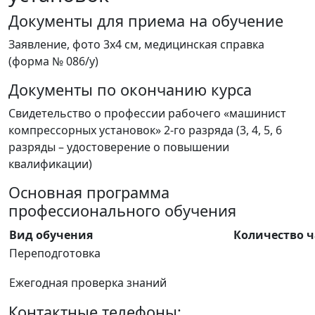
Документы для приема на обучение
Заявление, фото 3х4 см, медицинская справка
(форма № 086/у)
Документы по окончанию курса
Свидетельство о профессии рабочего «машинист
компрессорных установок» 2-го разряда (3, 4, 5, 6
разряды – удостоверение о повышении
квалификации)
Основная программа
профессионального обучения
Вид обучения
Количество ч
Переподготовка
Ежегодная проверка знаний
Контактные телефоны: