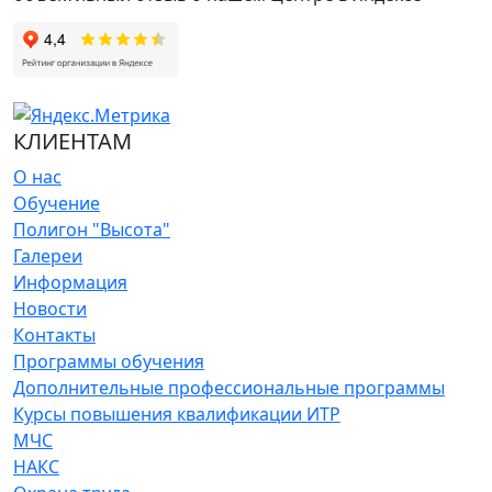
КЛИЕНТАМ
О нас
Обучение
Полигон "Высота"
Галереи
Информация
Новости
Контакты
Программы обучения
Дополнительные профессиональные программы
Курсы повышения квалификации ИТР
МЧС
НАКС