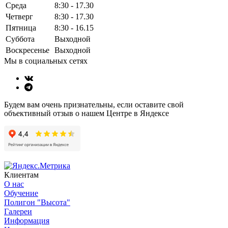
Среда
8:30 - 17.30
Четверг
8:30 - 17.30
Пятница
8:30 - 16.15
Суббота
Выходной
Воскресенье
Выходной
Мы в социальных сетях
Будем вам очень признательны, если оставите свой
объективный отзыв о нашем Центре в Яндексе
Клиентам
О нас
Обучение
Полигон "Высота"
Галереи
Информация