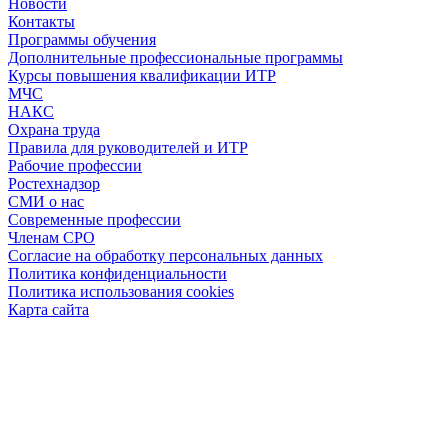
Новости
Контакты
Программы обучения
Дополнительные профессиональные программы
Курсы повышения квалификации ИТР
МЧС
НАКС
Охрана труда
Правила для руководителей и ИТР
Рабочие профессии
Ростехнадзор
СМИ о нас
Современные профессии
Членам СРО
Согласие на обработку персональных данных
Политика конфиденциальности
Политика использования cookies
Карта сайта