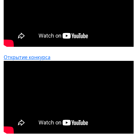
Открытие конкурса