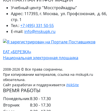
Учебный центр "Мосстройкадры"
Адрес: 117393, г. Москва, ул. Профсоюзная, д. 66,
стр. 1
Тел.:
+7 (495) 331 50-55
E-mail:
info@mskupk.ru
ЕАТ «БЕРЕЗКА»
Национальная электронная площадка
2008-2026 © Все права сохранены.
При копировании материалов, ссылка на mskupk.ru
обязательна.
Сайт разработан и поддерживается
iNikSite
ВРЕМЯ РАБОТЫ
Понедельник
8:30 - 17.30
Вторник
8:30 - 17.30