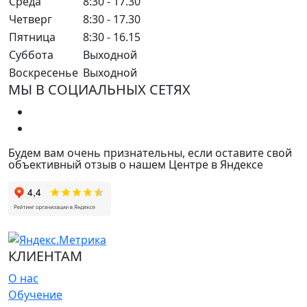
Среда
8:30 - 17.30
Четверг
8:30 - 17.30
Пятница
8:30 - 16.15
Суббота
Выходной
Воскресенье
Выходной
МЫ В СОЦИАЛЬНЫХ СЕТЯХ
Будем вам очень признательны, если оставите свой
объективный отзыв о нашем Центре в Яндексе
КЛИЕНТАМ
О нас
Обучение