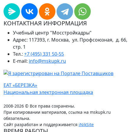
КОНТАКТНАЯ ИНФОРМАЦИЯ
Учебный центр "Мосстройкадры"
Адрес: 117393, г. Москва, ул. Профсоюзная, д. 66,
стр. 1
Тел.:
+7 (495) 331 50-55
E-mail:
info@mskupk.ru
ЕАТ «БЕРЕЗКА»
Национальная электронная площадка
2008-2026 © Все права сохранены.
При копировании материалов, ссылка на mskupk.ru
обязательна.
Сайт разработан и поддерживается
iNikSite
ВРЕМЯ РАБОТЫ