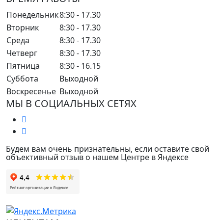
Понедельник
8:30 - 17.30
Вторник
8:30 - 17.30
Среда
8:30 - 17.30
Четверг
8:30 - 17.30
Пятница
8:30 - 16.15
Суббота
Выходной
Воскресенье
Выходной
МЫ В СОЦИАЛЬНЫХ СЕТЯХ
Будем вам очень признательны, если оставите свой
объективный отзыв о нашем Центре в Яндексе