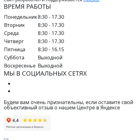
ВРЕМЯ РАБОТЫ
Понедельник
8:30 - 17.30
Вторник
8:30 - 17.30
Среда
8:30 - 17.30
Четверг
8:30 - 17.30
Пятница
8:30 - 16.15
Суббота
Выходной
Воскресенье
Выходной
МЫ В СОЦИАЛЬНЫХ СЕТЯХ
Будем вам очень признательны, если оставите свой
объективный отзыв о нашем Центре в Яндексе