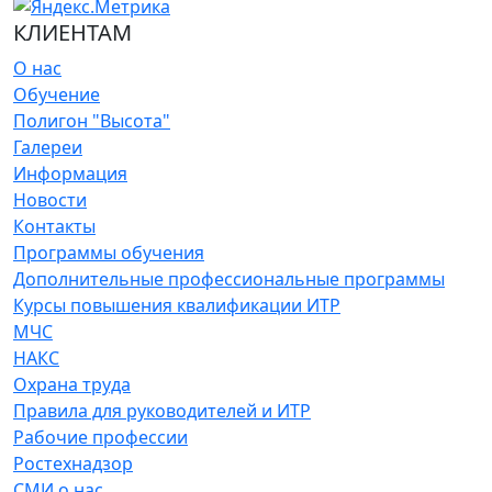
КЛИЕНТАМ
О нас
Обучение
Полигон "Высота"
Галереи
Информация
Новости
Контакты
Программы обучения
Дополнительные профессиональные программы
Курсы повышения квалификации ИТР
МЧС
НАКС
Охрана труда
Правила для руководителей и ИТР
Рабочие профессии
Ростехнадзор
СМИ о нас