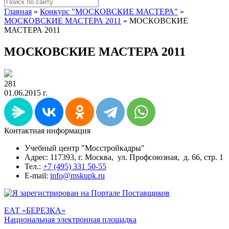
Главная
»
Конкурс "МОСКОВСКИЕ МАСТЕРА"
»
МОСКОВСКИЕ МАСТЕРА 2011
»
МОСКОВСКИЕ
МАСТЕРА 2011
МОСКОВСКИЕ МАСТЕРА 2011
281
01.06.2015 г.
Контактная информация
Учебный центр "Мосстройкадры"
Адрес: 117393, г. Москва, ул. Профсоюзная, д. 66, стр. 1
Тел.:
+7 (495) 331 50-55
E-mail:
info@mskupk.ru
ЕАТ «БЕРЕЗКА»
Национальная электронная площадка