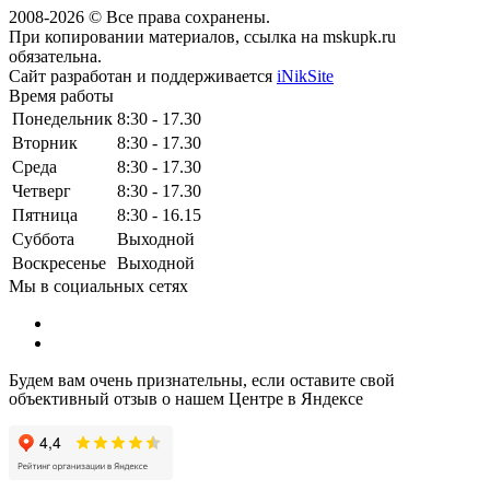
2008-2026 © Все права сохранены.
При копировании материалов, ссылка на mskupk.ru
обязательна.
Сайт разработан и поддерживается
iNikSite
Время работы
Понедельник
8:30 - 17.30
Вторник
8:30 - 17.30
Среда
8:30 - 17.30
Четверг
8:30 - 17.30
Пятница
8:30 - 16.15
Суббота
Выходной
Воскресенье
Выходной
Мы в социальных сетях
Будем вам очень признательны, если оставите свой
объективный отзыв о нашем Центре в Яндексе