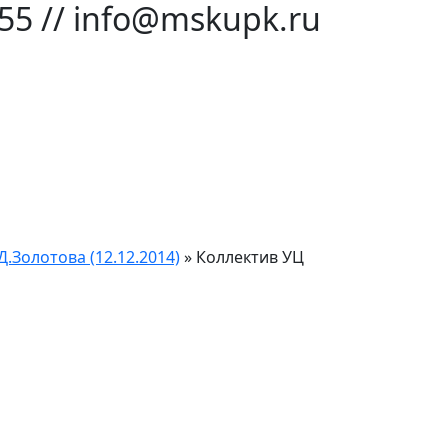
-55 // info@mskupk.ru
.Золотова (12.12.2014)
»
Коллектив УЦ