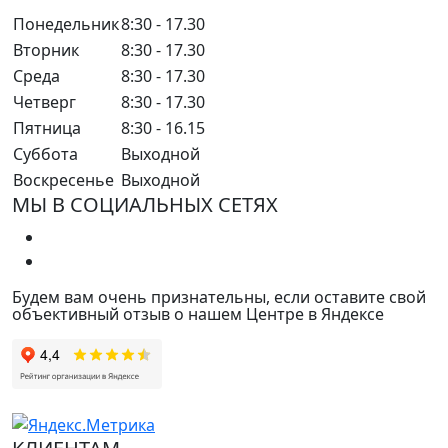
Понедельник
8:30 - 17.30
Вторник
8:30 - 17.30
Среда
8:30 - 17.30
Четверг
8:30 - 17.30
Пятница
8:30 - 16.15
Суббота
Выходной
Воскресенье
Выходной
МЫ В СОЦИАЛЬНЫХ СЕТЯХ
Будем вам очень признательны, если оставите свой
объективный отзыв о нашем Центре в Яндексе