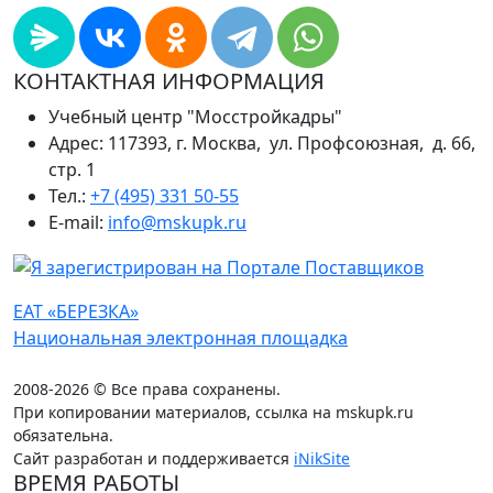
КОНТАКТНАЯ ИНФОРМАЦИЯ
Учебный центр "Мосстройкадры"
Адрес: 117393, г. Москва, ул. Профсоюзная, д. 66,
стр. 1
Тел.:
+7 (495) 331 50-55
E-mail:
info@mskupk.ru
ЕАТ «БЕРЕЗКА»
Национальная электронная площадка
2008-2026 © Все права сохранены.
При копировании материалов, ссылка на mskupk.ru
обязательна.
Сайт разработан и поддерживается
iNikSite
ВРЕМЯ РАБОТЫ