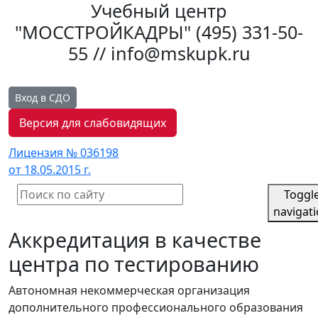
Учебный центр
"МОССТРОЙКАДРЫ"
(495) 331-50-
55 // info@mskupk.ru
Вход в СДО
Версия для слабовидящих
Лицензия № 036198
от 18.05.2015 г.
Toggl
navigat
Аккредитация в качестве
центра по тестированию
Автономная некоммерческая организация
дополнительного профессионального образования