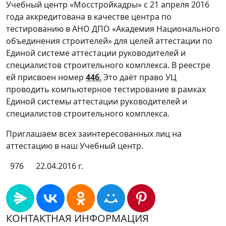
Учебный центр «Мосстройкадры» с 21 апреля 2016
года аккредитована в качестве центра по
тестированию в АНО ДПО «Академия Национального
объединения строителей» для целей аттестации по
Единой системе аттестации руководителей и
специалистов строительного комплекса. В реестре
ей присвоен номер
446
.
Это даёт право УЦ
проводить компьютерное тестирование в рамках
Единой системы аттестации руководителей и
специалистов строительного комплекса.
Приглашаем всех заинтересованных лиц на
аттестацию в наш Учебный центр.
976
22.04.2016 г.
КОНТАКТНАЯ ИНФОРМАЦИЯ