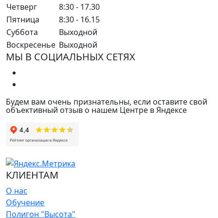
Четверг
8:30 - 17.30
Пятница
8:30 - 16.15
Суббота
Выходной
Воскресенье
Выходной
МЫ В СОЦИАЛЬНЫХ СЕТЯХ
Будем вам очень признательны, если оставите свой
объективный отзыв о нашем Центре в Яндексе
КЛИЕНТАМ
О нас
Обучение
Полигон "Высота"