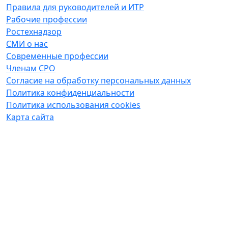
Правила для руководителей и ИТР
Рабочие профессии
Ростехнадзор
СМИ о нас
Современные профессии
Членам СРО
Согласие на обработку персональных данных
Политика конфиденциальности
Политика использования cookies
Карта сайта