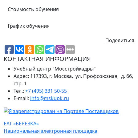
Стоимость обучения
График обучения
Поделиться
КОНТАКТНАЯ ИНФОРМАЦИЯ
Учебный центр "Мосстройкадры"
Адрес: 117393, г. Москва, ул. Профсоюзная, д. 66,
стр. 1
Тел.:
+7 (495) 331 50-55
E-mail:
info@mskupk.ru
ЕАТ «БЕРЕЗКА»
Национальная электронная площадка