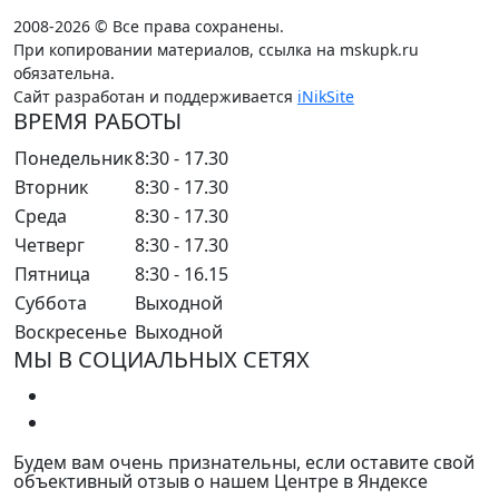
2008-2026 © Все права сохранены.
При копировании материалов, ссылка на mskupk.ru
обязательна.
Сайт разработан и поддерживается
iNikSite
ВРЕМЯ РАБОТЫ
Понедельник
8:30 - 17.30
Вторник
8:30 - 17.30
Среда
8:30 - 17.30
Четверг
8:30 - 17.30
Пятница
8:30 - 16.15
Суббота
Выходной
Воскресенье
Выходной
МЫ В СОЦИАЛЬНЫХ СЕТЯХ
Будем вам очень признательны, если оставите свой
объективный отзыв о нашем Центре в Яндексе