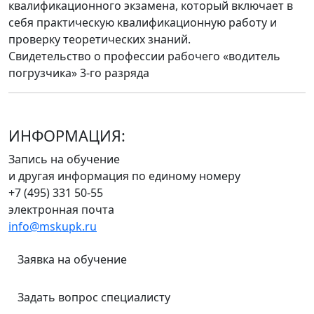
квалификационного экзамена, который включает в
себя практическую квалификационную работу и
проверку теоретических знаний.
Свидетельство о профессии рабочего «водитель
погрузчика» 3-го разряда
ИНФОРМАЦИЯ:
Запись на обучение
и другая информация по единому номеру
+7 (495) 331 50-55
электронная почта
info@mskupk.ru
Заявка на обучение
Задать вопрос специалисту