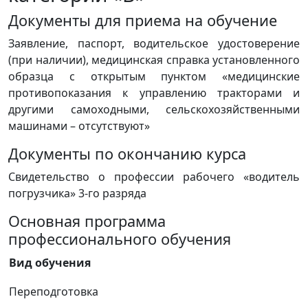
Документы для приема на обучение
Заявление, паспорт, водительское удостоверение
(при наличии), медицинская справка установленного
образца с открытым пунктом «медицинские
противопоказания к управлению тракторами и
другими самоходными, сельскохозяйственными
машинами – отсутствуют»
Документы по окончанию курса
Свидетельство о профессии рабочего «водитель
погрузчика» 3-го разряда
Основная программа
профессионального обучения
Вид обучения
Переподготовка