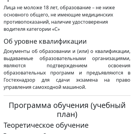
Лица не моложе 18 лет, образование – не ниже
основного общего, не имеющие медицинских
противопоказаний, наличие удостоверения
водителя категории «С»
Об уровне квалификации
Документы об образовании и (или) о квалификации,
выдаваемые образовательными организациями,
являются подтверждением освоения
образовательных программ и предъявляются в
Гостехнадзор для сдачи экзамена на право
управления самоходной машиной.
Программа обучения (учебный
план)
Теоретическое обучение