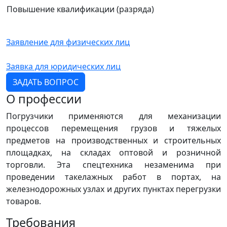
Повышение квалификации (разряда)
Заявление для физических лиц
Заявка для юридических лиц
ЗАДАТЬ ВОПРОС
О профессии
Погрузчики применяются для механизации
процессов перемещения грузов и тяжелых
предметов на производственных и строительных
площадках, на складах оптовой и розничной
торговли. Эта спецтехника незаменима при
проведении такелажных работ в портах, на
железнодорожных узлах и других пунктах перегрузки
товаров.
Требования