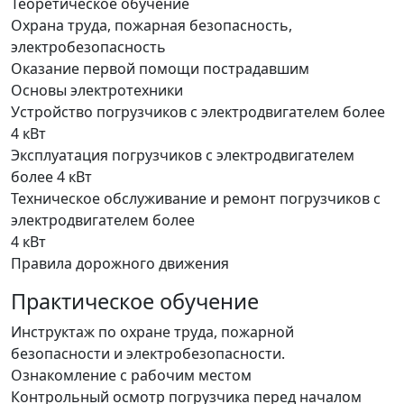
Теоретическое обучение
Охрана труда, пожарная безопасность,
электробезопасность
Оказание первой помощи пострадавшим
Основы электротехники
Устройство погрузчиков с электродвигателем более
4 кВт
Эксплуатация погрузчиков с электродвигателем
более 4 кВт
Техническое обслуживание и ремонт погрузчиков с
электродвигателем более
4 кВт
Правила дорожного движения
Практическое обучение
Инструктаж по охране труда, пожарной
безопасности и электробезопасности.
Ознакомление с рабочим местом
Контрольный осмотр погрузчика перед началом