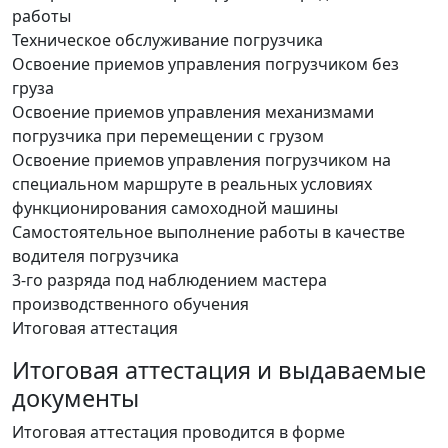
работы
Техническое обслуживание погрузчика
Освоение приемов управления погрузчиком без
груза
Освоение приемов управления механизмами
погрузчика при перемещении с грузом
Освоение приемов управления погрузчиком на
специальном маршруте в реальных условиях
функционирования самоходной машины
Самостоятельное выполнение работы в качестве
водителя погрузчика
3-го разряда под наблюдением мастера
производственного обучения
Итоговая аттестация
Итоговая аттестация и выдаваемые
документы
Итоговая аттестация проводится в форме