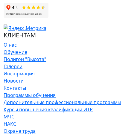
КЛИЕНТАМ
О нас
Обучение
Полигон "Высота"
Галереи
Информация
Новости
Контакты
Программы обучения
Дополнительные профессиональные программы
Курсы повышения квалификации ИТР
МЧС
НАКС
Охрана труда