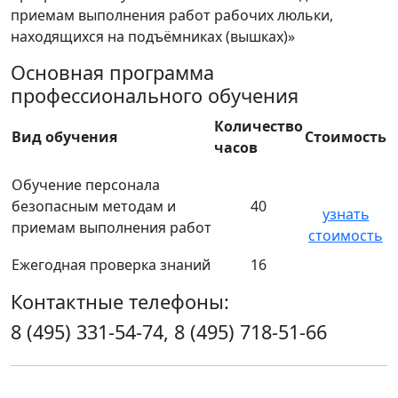
приемам выполнения работ рабочих люльки,
находящихся на подъёмниках (вышках)»
Основная программа
профессионального обучения
Количество
Вид обучения
Стоимость
часов
Обучение персонала
безопасным методам и
40
узнать
приемам выполнения работ
стоимость
Ежегодная проверка знаний
16
Контактные телефоны:
8 (495) 331-54-74, 8 (495) 718-51-66