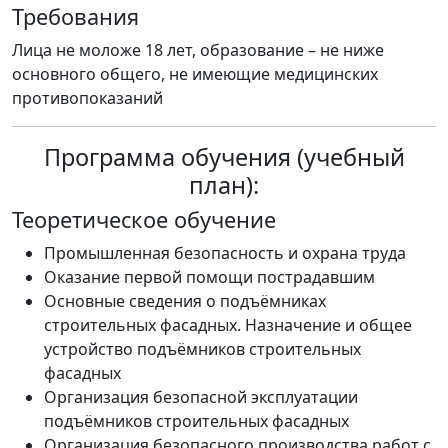
Требования
Лица не моложе 18 лет, образование – не ниже
основного общего, не имеющие медицинских
противопоказаний
Программа обучения (учебный
план):
Теоретическое обучение
Промышленная безопасность и охрана труда
Оказание первой помощи пострадавшим
Основные сведения о подъёмниках
строительных фасадных. Назначение и общее
устройство подъёмников строительных
фасадных
Организация безопасной эксплуатации
подъёмников строительных фасадных
Организация безопасного производства работ с