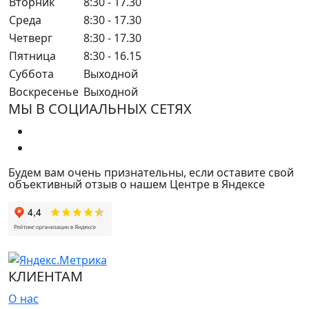
Вторник
8:30 - 17.30
Среда
8:30 - 17.30
Четверг
8:30 - 17.30
Пятница
8:30 - 16.15
Суббота
Выходной
Воскресенье
Выходной
МЫ В СОЦИАЛЬНЫХ СЕТЯХ
Будем вам очень признательны, если оставите свой
объективный отзыв о нашем Центре в Яндексе
КЛИЕНТАМ
О нас