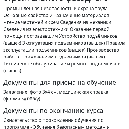
Промышленная безопасность и охрана труда
Основные свойства и назначение материалов
Чтение чертежей и схем Сведения из механики
Сведения из электротехники Оказание первой
помощи пострадавшим Устройство подъёмников
(вышек) Эксплуатация подъёмников (вышек) Правила
эксплуатации подъёмников (вышек) Производство
работ с применением подъёмников (вышек)
Техническое обслуживание и ремонт подъёмников
(вышек)
Документы для приема на обучение
Заявление, фото 3х4 см, медицинская справка
(форма № 086/у)
Документы по окончанию курса
Свидетельство о прохождении обучения по
программе «Обучение безопасным методам и