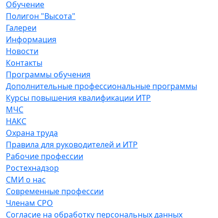
Обучение
Полигон "Высота"
Галереи
Информация
Новости
Контакты
Программы обучения
Дополнительные профессиональные программы
Курсы повышения квалификации ИТР
МЧС
НАКС
Охрана труда
Правила для руководителей и ИТР
Рабочие профессии
Ростехнадзор
СМИ о нас
Современные профессии
Членам СРО
Согласие на обработку персональных данных