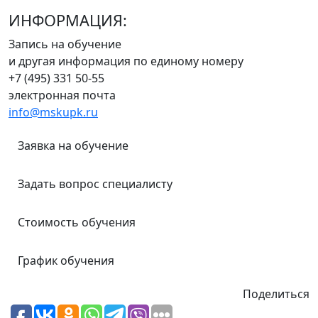
ИНФОРМАЦИЯ:
Запись на обучение
и другая информация по единому номеру
+7 (495) 331 50-55
электронная почта
info@mskupk.ru
Заявка на обучение
Задать вопрос специалисту
Стоимость обучения
График обучения
Поделиться