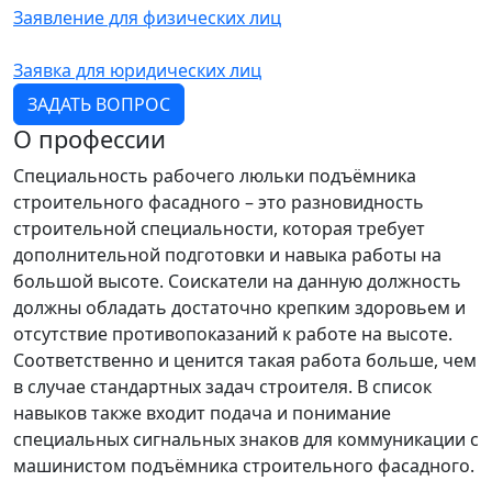
Заявление для физических лиц
Заявка для юридических лиц
ЗАДАТЬ ВОПРОС
О профессии
Специальность рабочего люльки подъёмника
строительного фасадного – это разновидность
строительной специальности, которая требует
дополнительной подготовки и навыка работы на
большой высоте. Соискатели на данную должность
должны обладать достаточно крепким здоровьем и
отсутствие противопоказаний к работе на высоте.
Соответственно и ценится такая работа больше, чем
в случае стандартных задач строителя. В список
навыков также входит подача и понимание
специальных сигнальных знаков для коммуникации с
машинистом подъёмника строительного фасадного.