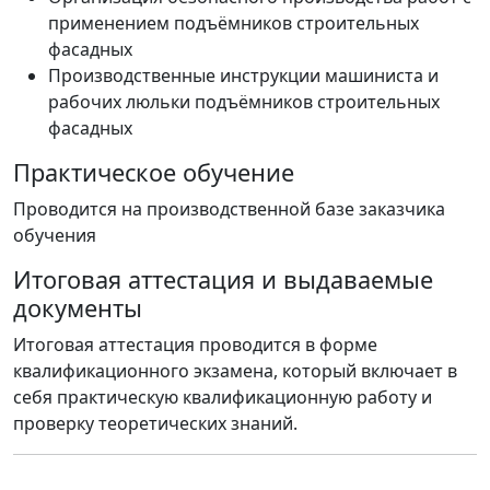
применением подъёмников строительных
фасадных
Производственные инструкции машиниста и
рабочих люльки подъёмников строительных
фасадных
Практическое обучение
Проводится на производственной базе заказчика
обучения
Итоговая аттестация и выдаваемые
документы
Итоговая аттестация проводится в форме
квалификационного экзамена, который включает в
себя практическую квалификационную работу и
проверку теоретических знаний.