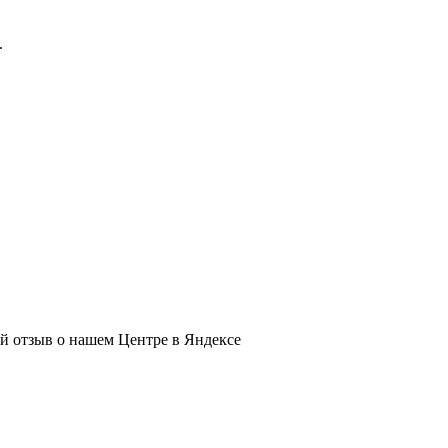
.
ый отзыв о нашем Центре в Яндексе