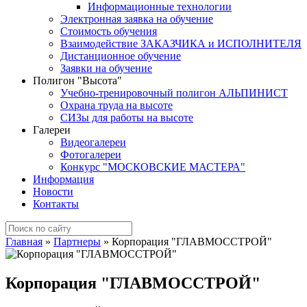
Информационные технологии
Электронная заявка на обучение
Стоимость обучения
Взаимодействие ЗАКАЗЧИКА и ИСПОЛНИТЕЛЯ
Дистанционное обучение
Заявки на обучение
Полигон "Высота"
Учебно-тренировочный полигон АЛЬПИНИСТ
Охрана труда на высоте
СИЗы для работы на высоте
Галереи
Видеогалереи
Фотогалереи
Конкурс "МОСКОВСКИЕ МАСТЕРА"
Информация
Новости
Контакты
Главная
»
Партнеры
»
Корпорация "ГЛАВМОССТРОЙ"
Корпорация "ГЛАВМОССТРОЙ"