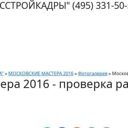
ОССТРОЙКАДРЫ"
(495) 331-50
А"
»
МОСКОВСКИЕ МАСТЕРА 2016
»
Фотогалерея
»
Москов
ера 2016 - проверка р