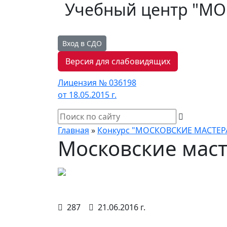
Учебный центр "М
Вход в СДО
Версия для слабовидящих
Лицензия № 036198
от 18.05.2015 г.
Главная
»
Конкурс "МОСКОВСКИЕ МАСТЕР
Московские маст
287
21.06.2016 г.