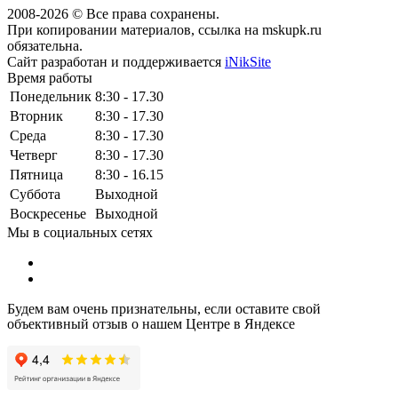
2008-2026 © Все права сохранены.
При копировании материалов, ссылка на mskupk.ru
обязательна.
Сайт разработан и поддерживается
iNikSite
Время работы
Понедельник
8:30 - 17.30
Вторник
8:30 - 17.30
Среда
8:30 - 17.30
Четверг
8:30 - 17.30
Пятница
8:30 - 16.15
Суббота
Выходной
Воскресенье
Выходной
Мы в социальных сетях
Будем вам очень признательны, если оставите свой
объективный отзыв о нашем Центре в Яндексе