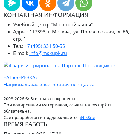
КОНТАКТНАЯ ИНФОРМАЦИЯ
Учебный центр "Мосстройкадры"
Адрес: 117393, г. Москва, ул. Профсоюзная, д. 66,
стр. 1
Тел.:
+7 (495) 331 50-55
E-mail:
info@mskupk.ru
ЕАТ «БЕРЕЗКА»
Национальная электронная площадка
2008-2026 © Все права сохранены.
При копировании материалов, ссылка на mskupk.ru
обязательна.
Сайт разработан и поддерживается
iNikSite
ВРЕМЯ РАБОТЫ