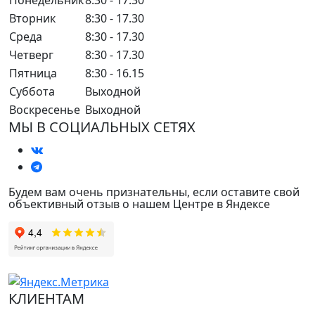
Понедельник
8:30 - 17.30
Вторник
8:30 - 17.30
Среда
8:30 - 17.30
Четверг
8:30 - 17.30
Пятница
8:30 - 16.15
Суббота
Выходной
Воскресенье
Выходной
МЫ В СОЦИАЛЬНЫХ СЕТЯХ
Будем вам очень признательны, если оставите свой
объективный отзыв о нашем Центре в Яндексе
КЛИЕНТАМ