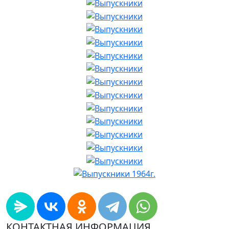
КОНТАКТНАЯ ИНФОРМАЦИЯ