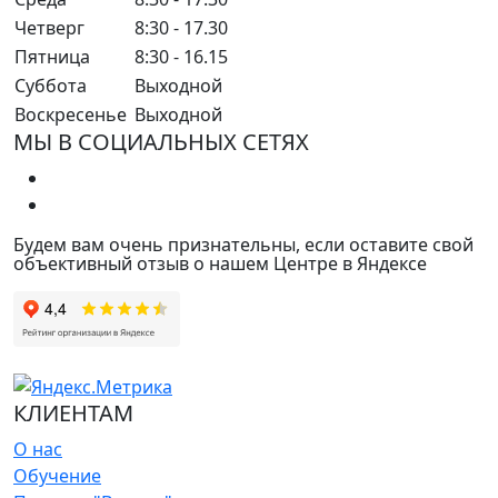
Четверг
8:30 - 17.30
Пятница
8:30 - 16.15
Суббота
Выходной
Воскресенье
Выходной
МЫ В СОЦИАЛЬНЫХ СЕТЯХ
Будем вам очень признательны, если оставите свой
объективный отзыв о нашем Центре в Яндексе
КЛИЕНТАМ
О нас
Обучение