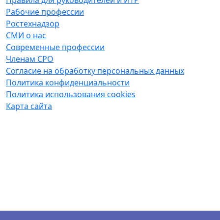
Правила для руководителей и ИТР
Рабочие профессии
Ростехнадзор
СМИ о нас
Современные профессии
Членам СРО
Согласие на обработку персональных данных
Политика конфиденциальности
Политика использования cookies
Карта сайта