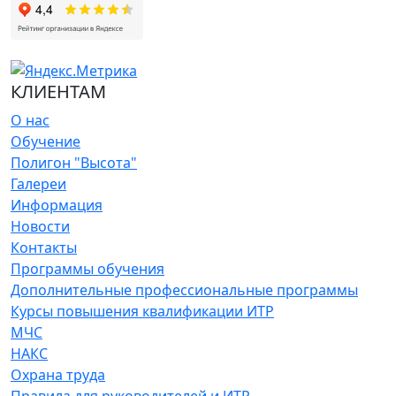
КЛИЕНТАМ
О нас
Обучение
Полигон "Высота"
Галереи
Информация
Новости
Контакты
Программы обучения
Дополнительные профессиональные программы
Курсы повышения квалификации ИТР
МЧС
НАКС
Охрана труда