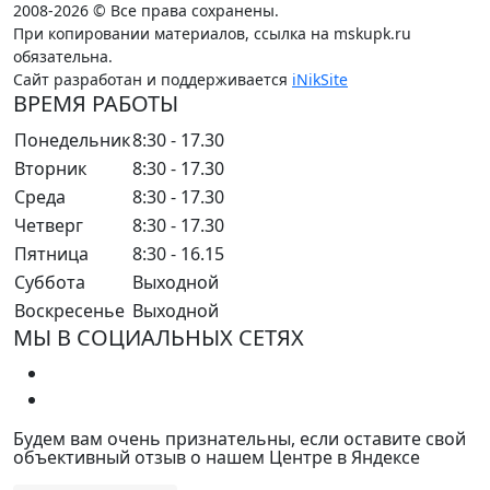
2008-2026 © Все права сохранены.
При копировании материалов, ссылка на mskupk.ru
обязательна.
Сайт разработан и поддерживается
iNikSite
ВРЕМЯ РАБОТЫ
Понедельник
8:30 - 17.30
Вторник
8:30 - 17.30
Среда
8:30 - 17.30
Четверг
8:30 - 17.30
Пятница
8:30 - 16.15
Суббота
Выходной
Воскресенье
Выходной
МЫ В СОЦИАЛЬНЫХ СЕТЯХ
Будем вам очень признательны, если оставите свой
объективный отзыв о нашем Центре в Яндексе