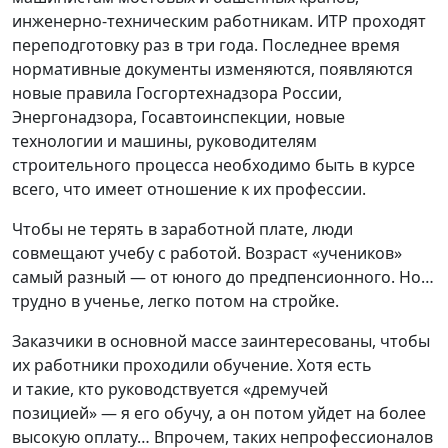
инженерно-техническим работникам. ИТР проходят
переподготовку раз в три года. Последнее время
нормативные документы изменяются, появляются
новые правила Госгортехнадзора России,
Энергонадзора, Госавтоинспекции, новые
технологии и машины, руководителям
строительного процесса необходимо быть в курсе
всего, что имеет отношение к их профессии.
Чтобы не терять в заработной плате, люди
совмещают учебу с работой. Возраст
«
учеников»
самый разный — от юного до предпенсионного. Но…
трудно в ученье, легко потом на стройке.
Заказчики в основной массе заинтересованы, чтобы
их работники проходили обучение. Хотя есть
и такие, кто руководствуется
«
дремучей
позицией» — я его обучу, а он потом уйдет на более
высокую оплату… Впрочем, таких непрофессионалов