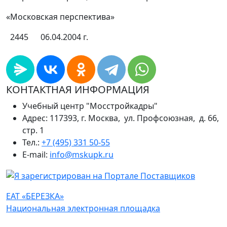
«
Московская перспектива»
2445
06.04.2004 г.
КОНТАКТНАЯ ИНФОРМАЦИЯ
Учебный центр "Мосстройкадры"
Адрес: 117393, г. Москва, ул. Профсоюзная, д. 66,
стр. 1
Тел.:
+7 (495) 331 50-55
E-mail:
info@mskupk.ru
ЕАТ «БЕРЕЗКА»
Национальная электронная площадка