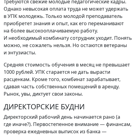
Требуются свежие молодые педагогические кадры.
Однако невысокая оплата труда не может удержать
в УПК молодежь. Только молодой преподаватель
приобретет знания и опыт, как его переманивают
на более высокооплачиваемую работу.
И необходимый комбинату сотрудник уходит. Понять
можно, не сожалеть нельзя. Но остаются ветераны
и энтузиасты.
Средняя стоимость обучения в месяц не превышает
1000 рублей. УПК старается не дать вырасти
расценкам. Кроме того, комбинат зарабатывает,
сдавая часть собственных помещений в аренду.
Рынок, увы, диктует свои законы.
ДИРЕКТОРСКИЕ БУДНИ
Директорский рабочий день начинается рано
(
а
где иначе?). Первостепенное внимание — финансам,
проверка ежедневных выписок из банка —