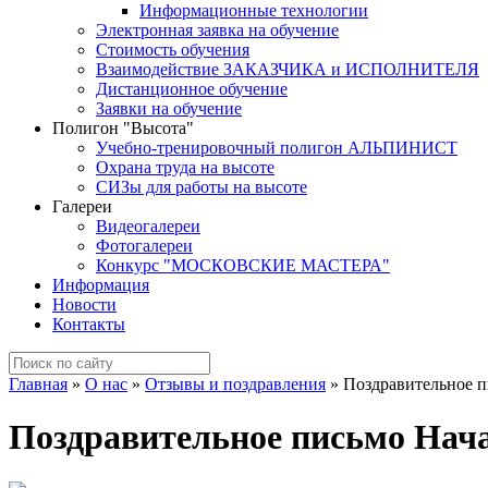
Информационные технологии
Электронная заявка на обучение
Стоимость обучения
Взаимодействие ЗАКАЗЧИКА и ИСПОЛНИТЕЛЯ
Дистанционное обучение
Заявки на обучение
Полигон "Высота"
Учебно-тренировочный полигон АЛЬПИНИСТ
Охрана труда на высоте
СИЗы для работы на высоте
Галереи
Видеогалереи
Фотогалереи
Конкурс "МОСКОВСКИЕ МАСТЕРА"
Информация
Новости
Контакты
Главная
»
О нас
»
Отзывы и поздравления
»
Поздравительное 
Поздравительное письмо Нач