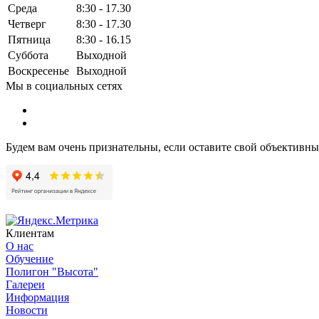
Среда
8:30 - 17.30
Четверг
8:30 - 17.30
Пятница
8:30 - 16.15
Суббота
Выходной
Воскресенье
Выходной
Мы в социальных сетях
Будем вам очень признательны, если оставите свой объективн
Клиентам
О нас
Обучение
Полигон "Высота"
Галереи
Информация
Новости