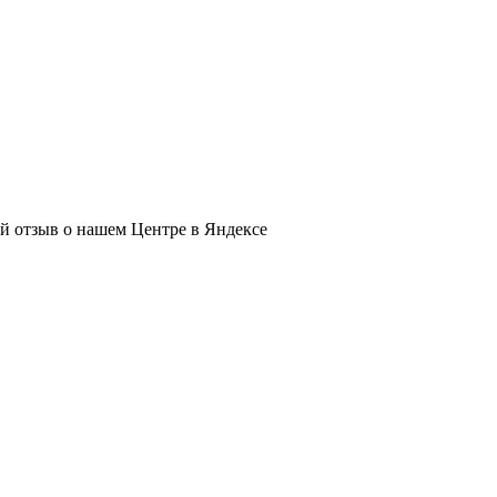
ый отзыв о нашем Центре в Яндексе