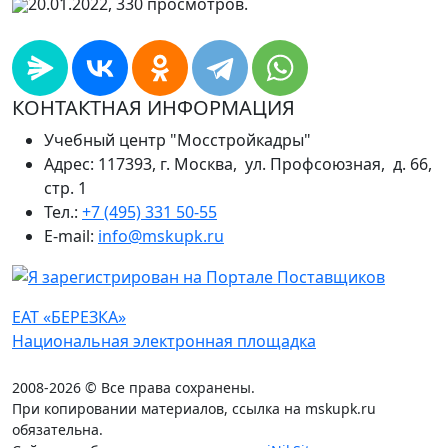
20.01.2022, 330 просмотров.
КОНТАКТНАЯ ИНФОРМАЦИЯ
Учебный центр "Мосстройкадры"
Адрес: 117393, г. Москва, ул. Профсоюзная, д. 66,
стр. 1
Тел.:
+7 (495) 331 50-55
E-mail:
info@mskupk.ru
ЕАТ «БЕРЕЗКА»
Национальная электронная площадка
2008-2026 © Все права сохранены.
При копировании материалов, ссылка на mskupk.ru
обязательна.