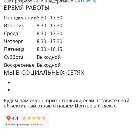
Сайт разработан и поддерживается
iNikSite
ВРЕМЯ РАБОТЫ
Понедельник
8:30 - 17.30
Вторник
8:30 - 17.30
Среда
8:30 - 17.30
Четверг
8:30 - 17.30
Пятница
8:30 - 16.15
Суббота
Выходной
Воскресенье
Выходной
МЫ В СОЦИАЛЬНЫХ СЕТЯХ
Будем вам очень признательны, если оставите свой
объективный отзыв о нашем Центре в Яндексе