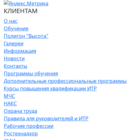
КЛИЕНТАМ
О нас
Обучение
Полигон "Высота"
Галереи
Информация
Новости
Контакты
Программы обучения
Дополнительные профессиональные программы
Курсы повышения квалификации ИТР
МЧС
НАКС
Охрана труда
Правила для руководителей и ИТР
Рабочие профессии
Ростехнадзор