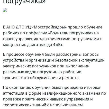
погрузчика»
В АНО ДПО УЦ «Мосстройкадры» прошло обучение
рабочих по профессии «Водитель погрузчика» на
право управления электрическими погрузчиками с
мощностью двигателя до 4 кВт.
В процессе обучения были рассмотрены вопросы
устройства и организации безопасной эксплуатации
электрических погрузчиков при выполнении
различных видов погрузочных работ, их
технического обслуживания и ремонта.
По окончанию обучения была проведена итоговая
аттестация в форме квалификационного экзамена по
проверке практических навыков управления и
теоретических знаний с использованием