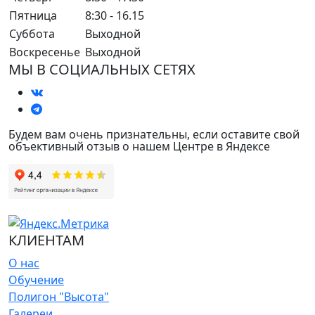
Пятница
8:30 - 16.15
Суббота
Выходной
Воскресенье
Выходной
МЫ В СОЦИАЛЬНЫХ СЕТЯХ
Будем вам очень признательны, если оставите свой
объективный отзыв о нашем Центре в Яндексе
КЛИЕНТАМ
О нас
Обучение
Полигон "Высота"
Галереи