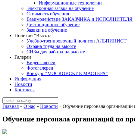
Информационные технологии
Электронная заявка на обучение
Стоимость обучения
Взаимодействие ЗАКАЗЧИКА и ИСПОЛНИТЕЛЯ
Дистанционное обучение
Заявки на обучение
Полигон "Высота"
Учебно-тренировочный полигон АЛЬПИНИСТ
Охрана труда на высоте
СИЗы для работы на высоте
Галереи
Видеогалереи
Фотогалереи
Конкурс "МОСКОВСКИЕ МАСТЕРА"
Информация
Новости
Контакты
Главная
»
О нас
»
Новости
»
Обучение персонала организаций
Обучение персонала организаций по п