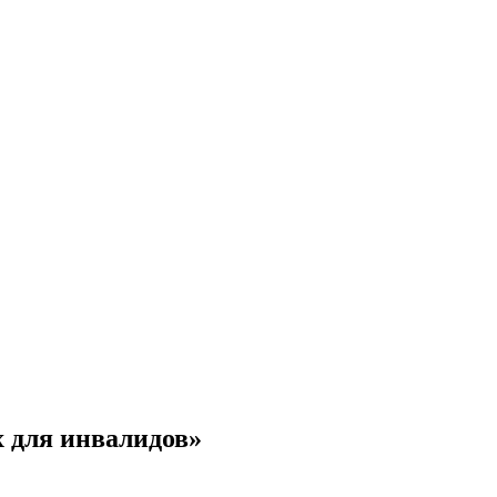
 для инвалидов»