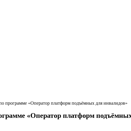
 по программе «Оператор платформ подъёмных для инвалидов»
рограмме «Оператор платформ подъёмных