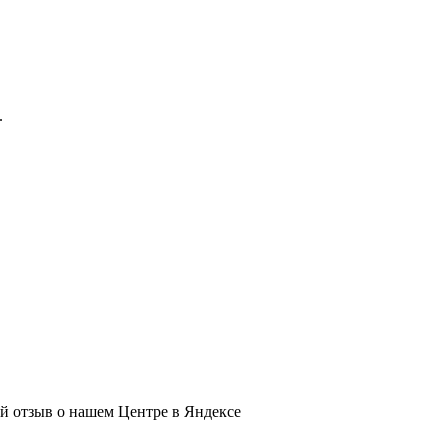
.
ый отзыв о нашем Центре в Яндексе