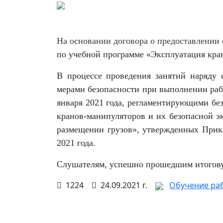
На основании договора о предоставлении
по учебной программе «
Эксплуатация кра
В процессе проведения занятий наряду 
мерами безопасности при выполнении раб
января 2021 года, регламентирующими бе
кранов-манипуляторов и их безопасной э
размещении грузов», утвержденных Прика
2021 года.
Слушателям, успешно прошедшим итогову
1224
24.09.2021 г.
Обучение ра