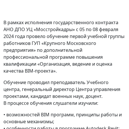
В рамках исполнения государственного контракта
АНО ДПО УЦ «Мосстройкадры» с 05 по 08 февраля
2024 года провело обучение первой учебной группы
работников ГУП «Крупного Московского
предприятия» по дополнительной
профессиональной программе повышения
квалификации «Организация, ведение и оценка
качества BIM-проекта».
Обучение проводил преподаватель Учебного
центра, генеральный директор Центра управления
проектами, кандидат военных наук, доцент.
В процессе обучения слушатели изучили:
• возможностей BIM программ, принципы работы и
основные механизмы;
• особенности работы в программе Autodesk Revit;