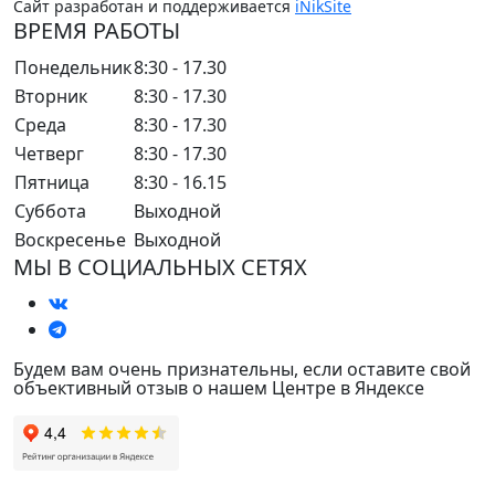
Сайт разработан и поддерживается
iNikSite
ВРЕМЯ РАБОТЫ
Понедельник
8:30 - 17.30
Вторник
8:30 - 17.30
Среда
8:30 - 17.30
Четверг
8:30 - 17.30
Пятница
8:30 - 16.15
Суббота
Выходной
Воскресенье
Выходной
МЫ В СОЦИАЛЬНЫХ СЕТЯХ
Будем вам очень признательны, если оставите свой
объективный отзыв о нашем Центре в Яндексе