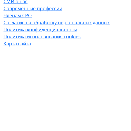
СМИ о нас
Современные профессии
Членам СРО
Согласие на обработку персональных данных
Политика конфиденциальности
Политика использования cookies
Карта сайта