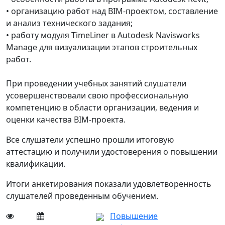
• организацию работ над BIM-проектом, составление
и анализ технического задания;
• работу модуля TimeLiner в Autodesk Navisworks
Manage для визуализации этапов строительных
работ.
При проведении учебных занятий слушатели
усовершенствовали свою профессиональную
компетенцию в области организации, ведения и
оценки качества BIM-проекта.
Все слушатели успешно прошли итоговую
аттестацию и получили удостоверения о повышении
квалификации.
Итоги анкетирования показали удовлетворенность
слушателей проведенным обучением.
Повышение