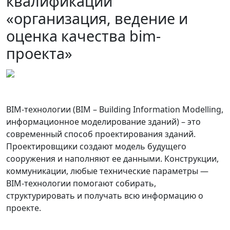
квалификации
«организация, ведение и
оценка качества bim-
проекта»
BIM-технологии (BIM – Building Information Modelling,
информационное моделирование зданий) – это
современный способ проектирования зданий.
Проектировщики создают модель будущего
сооружения и наполняют ее данными. Конструкции,
коммуникации, любые технические параметры —
BIM-технологии помогают собирать,
структурировать и получать всю информацию о
проекте.