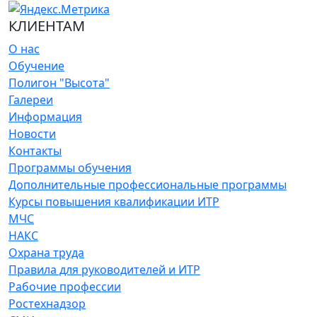
КЛИЕНТАМ
О нас
Обучение
Полигон "Высота"
Галереи
Информация
Новости
Контакты
Программы обучения
Дополнительные профессиональные программы
Курсы повышения квалификации ИТР
МЧС
НАКС
Охрана труда
Правила для руководителей и ИТР
Рабочие профессии
Ростехнадзор