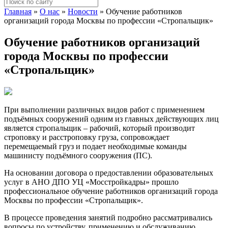
Главная
»
О нас
»
Новости
»
Обучение работников
организаций города Москвы по профессии «Стропальщик»
Обучение работников организаций
города Москвы по профессии
«Стропальщик»
При выполнении различных видов работ с применением
подъёмных сооружений одним из главных действующих лиц
является стропальщик – рабочий, который производит
строповку и расстроповку груза, сопровождает
перемещаемый груз и подает необходимые команды
машинисту подъёмного сооружения (ПС).
На основании договора о предоставлении образовательных
услуг в АНО ДПО УЦ «Мосстройкадры» прошло
профессиональное обучение работников организаций города
Москвы по профессии «Стропальщик».
В процессе проведения занятий подробно рассматривались
вопросы по устройству, применению и обслуживанию