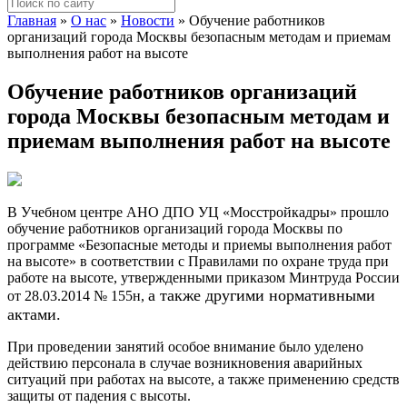
Главная
»
О нас
»
Новости
»
Обучение работников
организаций города Москвы безопасным методам и приемам
выполнения работ на высоте
Обучение работников организаций
города Москвы безопасным методам и
приемам выполнения работ на высоте
В Учебном центре АНО ДПО УЦ «Мосстройкадры» прошло
обучение работников организаций города Москвы по
программе «Безопасные методы и приемы выполнения работ
на высоте» в соответствии с Правилами по охране труда при
работе на высоте, утвержденными приказом Минтруда России
а также другими нормативными
от 28.03.2014 № 155н,
актами.
При проведении занятий особое внимание было уделено
действию персонала в случае возникновения аварийных
ситуаций при работах на высоте, а также применению средств
защиты от падения с высоты.