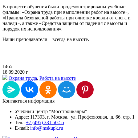
В процессе обучения были продемонстрированы учебные
фильмы: «Охрана труда при выполнении работ на высоте»,
«Правила безопасной работы при очистке кровли от снега и
наледи», а также «Средства защиты от падения с высоты и
порядок их использования».
Наши преподаватели – всегда на высоте.
1465
18.09.2020 г.
Охрана труда
,
Работа на высоте
Контактная информация
Учебный центр "Мосстройкадры"
Адрес: 117393, г. Москва, ул. Профсоюзная, д. 66, стр. 1
Тел.:
+7 (495) 331 50-55
E-mail:
info@mskupk.ru