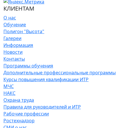
КЛИЕНТАМ
О нас
Обучение
Полигон "Высота"
Галереи
Информация
Новости
Контакты
Программы обучения
Дополнительные профессиональные программы
Курсы повышения квалификации ИТР
МЧС
НАКС
Охрана труда
Правила для руководителей и ИТР
Рабочие профессии
Ростехнадзор
СМИ о нас