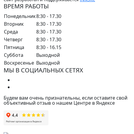
ВРЕМЯ РАБОТЫ
Понедельник
8:30 - 17.30
Вторник
8:30 - 17.30
Среда
8:30 - 17.30
Четверг
8:30 - 17.30
Пятница
8:30 - 16.15
Суббота
Выходной
Воскресенье
Выходной
МЫ В СОЦИАЛЬНЫХ СЕТЯХ
Будем вам очень признательны, если оставите свой
объективный отзыв о нашем Центре в Яндексе