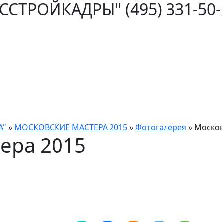
ОССТРОЙКАДРЫ"
(495) 331-50
А"
»
МОСКОВСКИЕ МАСТЕРА 2015
»
Фотогалерея
»
Москов
ера 2015