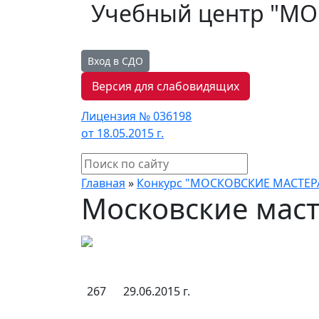
Учебный центр "М
Вход в СДО
Версия для слабовидящих
Лицензия № 036198
от 18.05.2015 г.
Главная
»
Конкурс "МОСКОВСКИЕ МАСТЕР
Московские маст
267
29.06.2015 г.