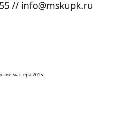
-55 // info@mskupk.ru
ские мастера 2015