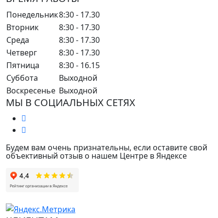
Понедельник
8:30 - 17.30
Вторник
8:30 - 17.30
Среда
8:30 - 17.30
Четверг
8:30 - 17.30
Пятница
8:30 - 16.15
Суббота
Выходной
Воскресенье
Выходной
МЫ В СОЦИАЛЬНЫХ СЕТЯХ
Будем вам очень признательны, если оставите свой
объективный отзыв о нашем Центре в Яндексе