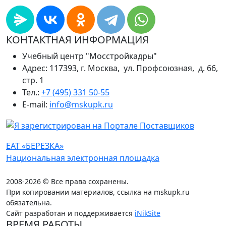
КОНТАКТНАЯ ИНФОРМАЦИЯ
Учебный центр "Мосстройкадры"
Адрес: 117393, г. Москва, ул. Профсоюзная, д. 66,
стр. 1
Тел.:
+7 (495) 331 50-55
E-mail:
info@mskupk.ru
ЕАТ «БЕРЕЗКА»
Национальная электронная площадка
2008-2026 © Все права сохранены.
При копировании материалов, ссылка на mskupk.ru
обязательна.
Сайт разработан и поддерживается
iNikSite
ВРЕМЯ РАБОТЫ