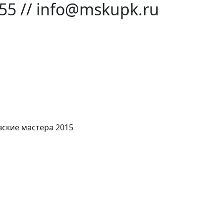
-55 // info@mskupk.ru
ские мастера 2015