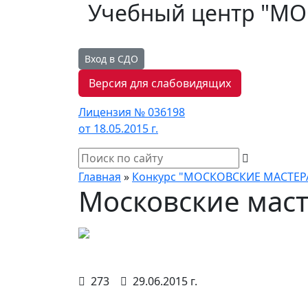
Учебный центр "М
Вход в СДО
Версия для слабовидящих
Лицензия № 036198
от 18.05.2015 г.
Главная
»
Конкурс "МОСКОВСКИЕ МАСТЕР
Московские маст
273
29.06.2015 г.