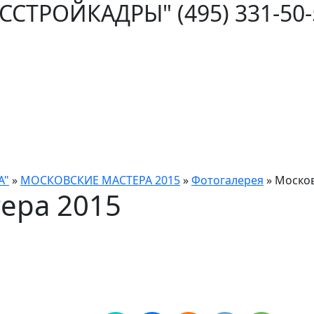
ОССТРОЙКАДРЫ"
(495) 331-50
А"
»
МОСКОВСКИЕ МАСТЕРА 2015
»
Фотогалерея
»
Москов
ера 2015