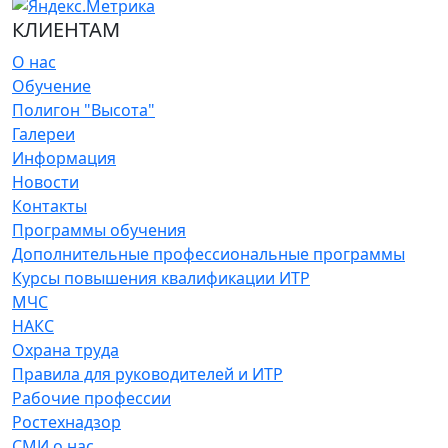
КЛИЕНТАМ
О нас
Обучение
Полигон "Высота"
Галереи
Информация
Новости
Контакты
Программы обучения
Дополнительные профессиональные программы
Курсы повышения квалификации ИТР
МЧС
НАКС
Охрана труда
Правила для руководителей и ИТР
Рабочие профессии
Ростехнадзор
СМИ о нас