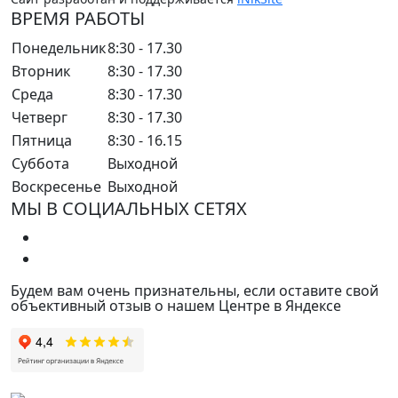
ВРЕМЯ РАБОТЫ
Понедельник
8:30 - 17.30
Вторник
8:30 - 17.30
Среда
8:30 - 17.30
Четверг
8:30 - 17.30
Пятница
8:30 - 16.15
Суббота
Выходной
Воскресенье
Выходной
МЫ В СОЦИАЛЬНЫХ СЕТЯХ
Будем вам очень признательны, если оставите свой
объективный отзыв о нашем Центре в Яндексе