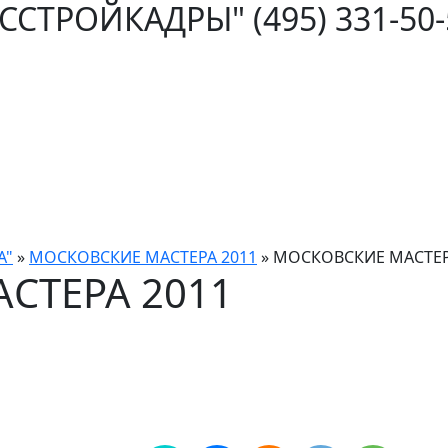
ОССТРОЙКАДРЫ"
(495) 331-50
А"
»
МОСКОВСКИЕ МАСТЕРА 2011
»
МОСКОВСКИЕ МАСТЕР
СТЕРА 2011