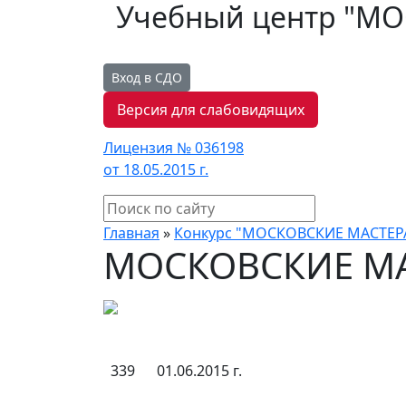
Учебный центр "М
Вход в СДО
Версия для слабовидящих
Лицензия № 036198
от 18.05.2015 г.
Главная
»
Конкурс "МОСКОВСКИЕ МАСТЕР
МОСКОВСКИЕ МА
339
01.06.2015 г.