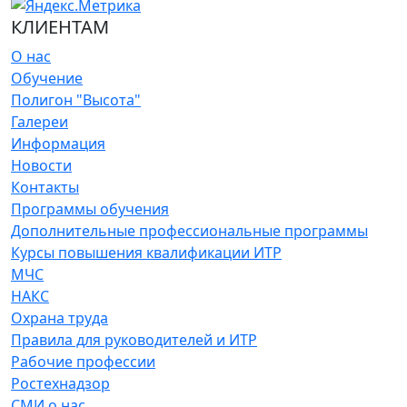
КЛИЕНТАМ
О нас
Обучение
Полигон "Высота"
Галереи
Информация
Новости
Контакты
Программы обучения
Дополнительные профессиональные программы
Курсы повышения квалификации ИТР
МЧС
НАКС
Охрана труда
Правила для руководителей и ИТР
Рабочие профессии
Ростехнадзор
СМИ о нас