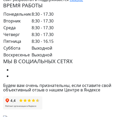
ВРЕМЯ РАБОТЫ
Понедельник
8:30 - 17.30
Вторник
8:30 - 17.30
Среда
8:30 - 17.30
Четверг
8:30 - 17.30
Пятница
8:30 - 16.15
Суббота
Выходной
Воскресенье
Выходной
МЫ В СОЦИАЛЬНЫХ СЕТЯХ
Будем вам очень признательны, если оставите свой
объективный отзыв о нашем Центре в Яндексе