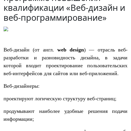
квалификации «Веб-дизайн и
веб-программирование»
Веб-дизайн (от англ.
web design
) — отрасль веб-
разработки и разновидность дизайна, в задачи
которой входит проектирование пользовательских
веб-интерфейсов для сайтов или веб-приложений.
Веб-дизайнеры:
проектируют логическую структуру веб-страниц;
продумывают наиболее удобные решения подачи
информации;