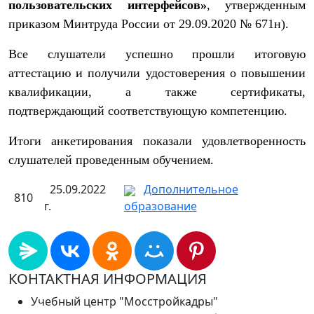
пользовательских интерфейсов»
, утвержденным
приказом Минтруда России от 29.09.2020 № 671н).
Все слушатели успешно прошли итоговую
аттестацию и получили удостоверения о повышении
квалификации, а также сертификаты,
подтверждающий соответствующую компетенцию.
Итоги анкетирования показали удовлетворенность
слушателей проведенным обучением.
25.09.2022
Дополнительное
810
г.
образование
КОНТАКТНАЯ ИНФОРМАЦИЯ
Учебный центр "Мосстройкадры"