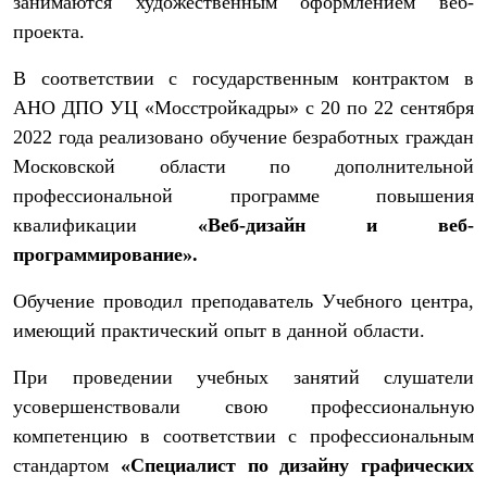
занимаются художественным оформлением веб-
проекта.
В соответствии с государственным контрактом в
АНО ДПО УЦ «Мосстройкадры» с 20 по 22 сентября
2022 года реализовано обучение безработных граждан
Московской области по дополнительной
профессиональной программе повышения
квалификации
«Веб-дизайн и веб-
программирование».
Обучение проводил преподаватель Учебного центра,
имеющий практический опыт в данной области.
При проведении учебных занятий слушатели
усовершенствовали свою профессиональную
компетенцию в соответствии с профессиональным
стандартом
«Специалист по дизайну графических