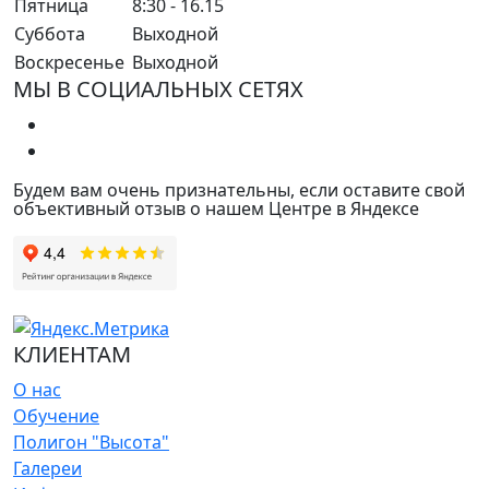
Пятница
8:30 - 16.15
Суббота
Выходной
Воскресенье
Выходной
МЫ В СОЦИАЛЬНЫХ СЕТЯХ
Будем вам очень признательны, если оставите свой
объективный отзыв о нашем Центре в Яндексе
КЛИЕНТАМ
О нас
Обучение
Полигон "Высота"
Галереи