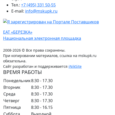
Тел.:
+7 (495) 331 50-55
E-mail:
info@mskupk.ru
ЕАТ «БЕРЕЗКА»
Национальная электронная площадка
2008-2026 © Все права сохранены.
При копировании материалов, ссылка на mskupk.ru
обязательна.
Сайт разработан и поддерживается
iNikSite
ВРЕМЯ РАБОТЫ
Понедельник
8:30 - 17.30
Вторник
8:30 - 17.30
Среда
8:30 - 17.30
Четверг
8:30 - 17.30
Пятница
8:30 - 16.15
Суббота
Выходной