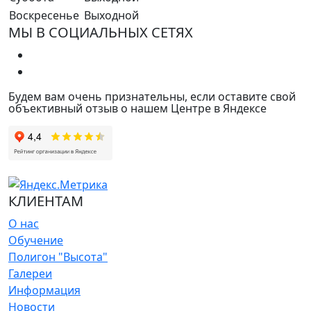
Воскресенье
Выходной
МЫ В СОЦИАЛЬНЫХ СЕТЯХ
Будем вам очень признательны, если оставите свой
объективный отзыв о нашем Центре в Яндексе
КЛИЕНТАМ
О нас
Обучение
Полигон "Высота"
Галереи
Информация
Новости