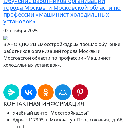
Обучение работников организаций
города Москвы и Московской области по
профессии «Машинист холодильных
установок»
02 ноября 2025
В АНО ДПО УЦ «Мосстройкадры» прошло обучение
работников организаций города Москвы и
Московской области по профессии «Машинист
холодильных установок».
КОНТАКТНАЯ ИНФОРМАЦИЯ
Учебный центр "Мосстройкадры"
Адрес: 117393, г. Москва, ул. Профсоюзная, д. 66,
стр. 1