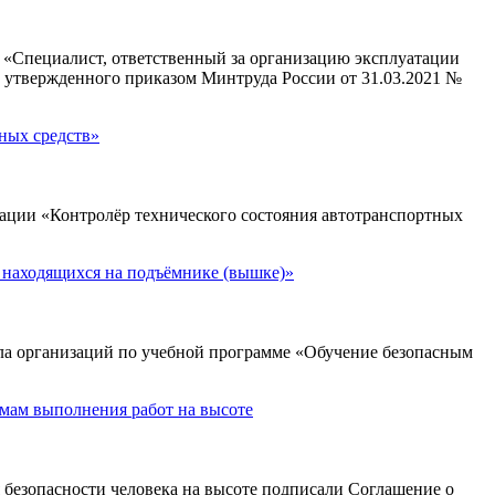
Специалист, ответственный за организацию эксплуатации
» утвержденного приказом Минтруда России от 31.03.2021 №
ных средств»
ии «Контролёр технического состояния автотранспортных
 находящихся на подъёмнике (вышке)»
а организаций по учебной программе «Обучение безопасным
ам выполнения работ на высоте
безопасности человека на высоте подписали Соглашение о