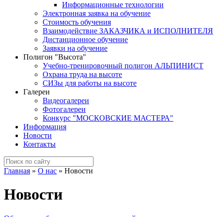
Информационные технологии
Электронная заявка на обучение
Стоимость обучения
Взаимодействие ЗАКАЗЧИКА и ИСПОЛНИТЕЛЯ
Дистанционное обучение
Заявки на обучение
Полигон "Высота"
Учебно-тренировочный полигон АЛЬПИНИСТ
Охрана труда на высоте
СИЗы для работы на высоте
Галереи
Видеогалереи
Фотогалереи
Конкурс "МОСКОВСКИЕ МАСТЕРА"
Информация
Новости
Контакты
Главная
»
О нас
»
Новости
Новости