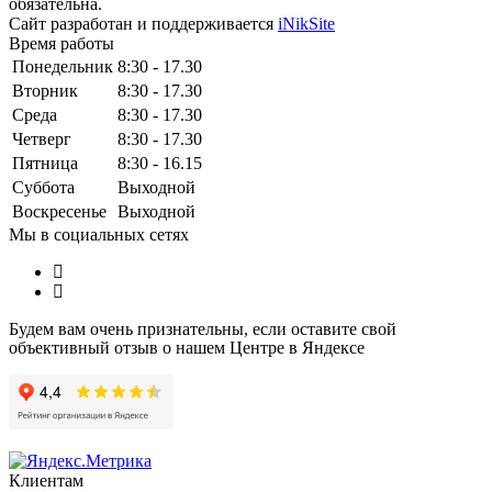
обязательна.
Сайт разработан и поддерживается
iNikSite
Время работы
Понедельник
8:30 - 17.30
Вторник
8:30 - 17.30
Среда
8:30 - 17.30
Четверг
8:30 - 17.30
Пятница
8:30 - 16.15
Суббота
Выходной
Воскресенье
Выходной
Мы в социальных сетях
Будем вам очень признательны, если оставите свой
объективный отзыв о нашем Центре в Яндексе
Клиентам