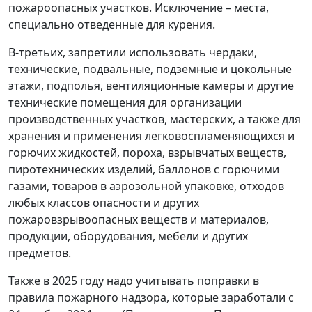
пожароопасных участков. Исключение – места,
специально отведенные для курения.
В-третьих, запретили использовать чердаки,
технические, подвальные, подземные и цокольные
этажи, подполья, вентиляционные камеры и другие
технические помещения для организации
производственных участков, мастерских, а также для
хранения и применения легковоспламеняющихся и
горючих жидкостей, пороха, взрывчатых веществ,
пиротехнических изделий, баллонов с горючими
газами, товаров в аэрозольной упаковке, отходов
любых классов опасности и других
пожаровзрывоопасных веществ и материалов,
продукции, оборудования, мебели и других
предметов.
Также в 2025 году надо учитывать поправки в
правила пожарного надзора, которые заработали с