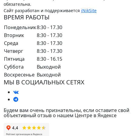
обязательна.
Сайт разработан и поддерживается
iNikSite
ВРЕМЯ РАБОТЫ
Понедельник
8:30 - 17.30
Вторник
8:30 - 17.30
Среда
8:30 - 17.30
Четверг
8:30 - 17.30
Пятница
8:30 - 16.15
Суббота
Выходной
Воскресенье
Выходной
МЫ В СОЦИАЛЬНЫХ СЕТЯХ
Будем вам очень признательны, если оставите свой
объективный отзыв о нашем Центре в Яндексе