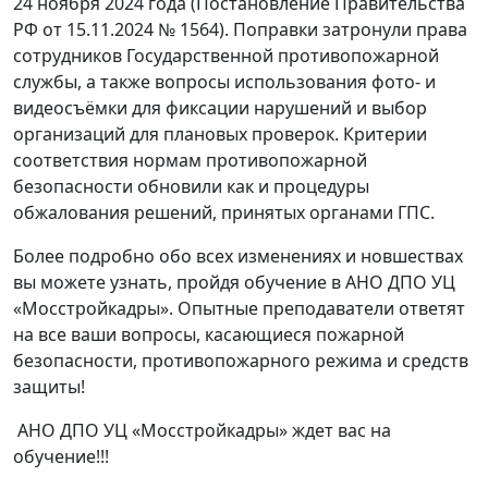
24 ноября 2024 года (Постановление Правительства
РФ от 15.11.2024 № 1564). Поправки затронули права
сотрудников Государственной противопожарной
службы, а также вопросы использования фото- и
видеосъёмки для фиксации нарушений и выбор
организаций для плановых проверок. Критерии
соответствия нормам противопожарной
безопасности обновили как и процедуры
обжалования решений, принятых органами ГПС.
Более подробно обо всех изменениях и новшествах
вы можете узнать, пройдя обучение в АНО ДПО УЦ
«Мосстройкадры». Опытные преподаватели ответят
на все ваши вопросы, касающиеся пожарной
безопасности, противопожарного режима и средств
защиты!
АНО ДПО УЦ «Мосстройкадры» ждет вас на
обучение!!!