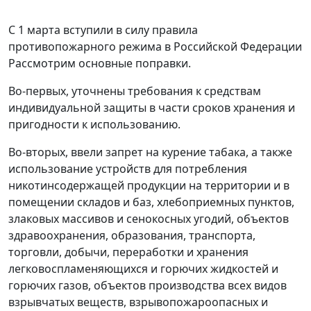
С 1 марта вступили в силу правила
противопожарного режима в Российской Федерации
Рассмотрим основные поправки.
Во-первых, уточнены требования к средствам
индивидуальной защиты в части сроков хранения и
пригодности к использованию.
Во-вторых, ввели запрет на курение табака, а также
использование устройств для потребления
никотинсодержащей продукции на территории и в
помещении складов и баз, хлебоприемных пунктов,
злаковых массивов и сенокосных угодий, объектов
здравоохранения, образования, транспорта,
торговли, добычи, переработки и хранения
легковоспламеняющихся и горючих жидкостей и
горючих газов, объектов производства всех видов
взрывчатых веществ, взрывопожароопасных и