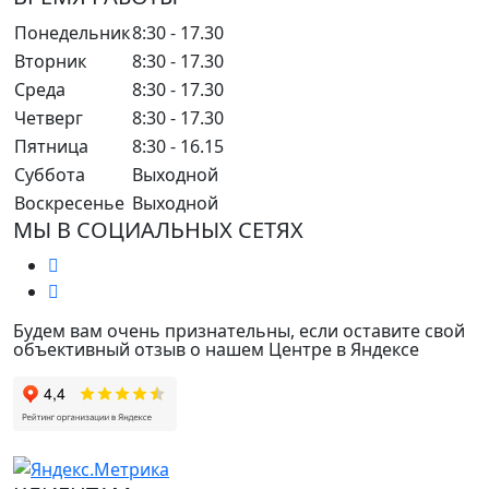
Понедельник
8:30 - 17.30
Вторник
8:30 - 17.30
Среда
8:30 - 17.30
Четверг
8:30 - 17.30
Пятница
8:30 - 16.15
Суббота
Выходной
Воскресенье
Выходной
МЫ В СОЦИАЛЬНЫХ СЕТЯХ
Будем вам очень признательны, если оставите свой
объективный отзыв о нашем Центре в Яндексе