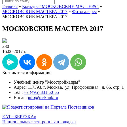
Главная
»
Конкурс "МОСКОВСКИЕ МАСТЕРА"
»
МОСКОВСКИЕ МАСТЕРА 2017
»
Фотогалерея
»
МОСКОВСКИЕ МАСТЕРА 2017
МОСКОВСКИЕ МАСТЕРА 2017
230
16.06.2017 г.
Контактная информация
Учебный центр "Мосстройкадры"
Адрес: 117393, г. Москва, ул. Профсоюзная, д. 66, стр. 1
Тел.:
+7 (495) 331 50-55
E-mail:
info@mskupk.ru
ЕАТ «БЕРЕЗКА»
Национальная электронная площадка