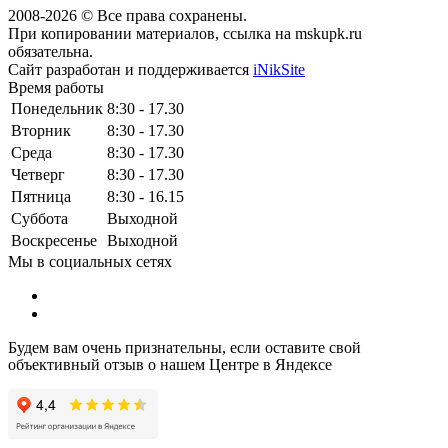
2008-2026 © Все права сохранены.
При копировании материалов, ссылка на mskupk.ru
обязательна.
Сайт разработан и поддерживается
iNikSite
Время работы
Понедельник
8:30 - 17.30
Вторник
8:30 - 17.30
Среда
8:30 - 17.30
Четверг
8:30 - 17.30
Пятница
8:30 - 16.15
Суббота
Выходной
Воскресенье
Выходной
Мы в социальных сетях
Будем вам очень признательны, если оставите свой
объективный отзыв о нашем Центре в Яндексе