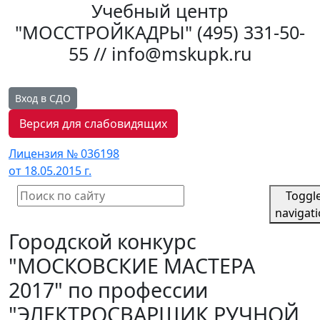
Учебный центр
"МОССТРОЙКАДРЫ"
(495) 331-50-
55 // info@mskupk.ru
Вход в СДО
Версия для слабовидящих
Лицензия № 036198
от 18.05.2015 г.
Toggl
navigat
Городской конкурс
"МОСКОВСКИЕ МАСТЕРА
2017" по профессии
"ЭЛЕКТРОСВАРЩИК РУЧНОЙ