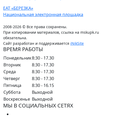
ЕАТ «БЕРЕЗКА»
Национальная электронная площадка
2008-2026 © Все права сохранены.
При копировании материалов, ссылка на mskupk.ru
обязательна.
Сайт разработан и поддерживается
iNikSite
ВРЕМЯ РАБОТЫ
Понедельник
8:30 - 17.30
Вторник
8:30 - 17.30
Среда
8:30 - 17.30
Четверг
8:30 - 17.30
Пятница
8:30 - 16.15
Суббота
Выходной
Воскресенье
Выходной
МЫ В СОЦИАЛЬНЫХ СЕТЯХ