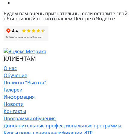
Будем вам очень признательны, если оставите свой
объективный отзыв о нашем Центре в Яндексе
КЛИЕНТАМ
О нас
Обучение
Полигон "Высота"
Галереи
Информация
Новости
Контакты
Программы обучения
Дополнительные профессиональные программы
Курсы повышения квалификации ИТР