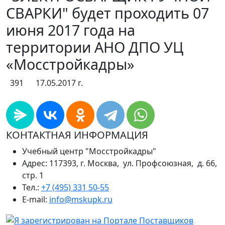
СВАРКИ" будет проходить 07
июня 2017 года на
территории АНО ДПО УЦ
«Мосстройкадры»
391
17.05.2017 г.
КОНТАКТНАЯ ИНФОРМАЦИЯ
Учебный центр "Мосстройкадры"
Адрес: 117393, г. Москва, ул. Профсоюзная, д. 66,
стр. 1
Тел.:
+7 (495) 331 50-55
E-mail:
info@mskupk.ru