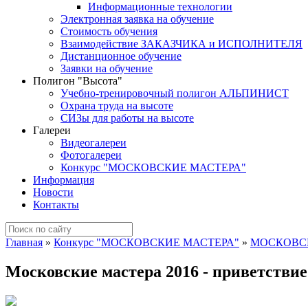
Информационные технологии
Электронная заявка на обучение
Стоимость обучения
Взаимодействие ЗАКАЗЧИКА и ИСПОЛНИТЕЛЯ
Дистанционное обучение
Заявки на обучение
Полигон "Высота"
Учебно-тренировочный полигон АЛЬПИНИСТ
Охрана труда на высоте
СИЗы для работы на высоте
Галереи
Видеогалереи
Фотогалереи
Конкурс "МОСКОВСКИЕ МАСТЕРА"
Информация
Новости
Контакты
Главная
»
Конкурс "МОСКОВСКИЕ МАСТЕРА"
»
МОСКОВСК
Московские мастера 2016 - приветствие