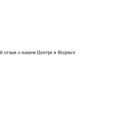
ый отзыв о нашем Центре в Яндексе