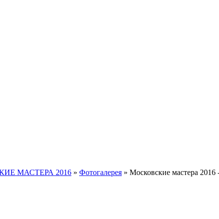
ИЕ МАСТЕРА 2016
»
Фотогалерея
»
Московские мастера 2016 