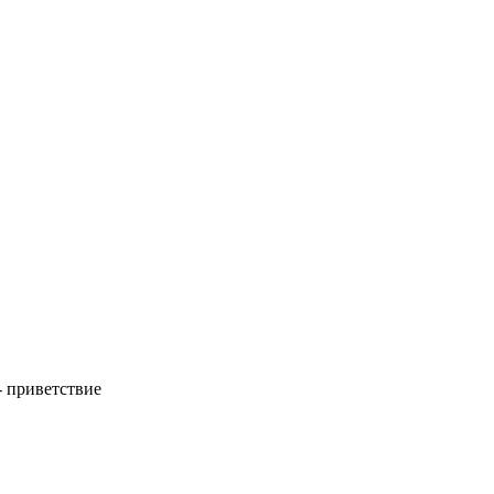
- приветствие