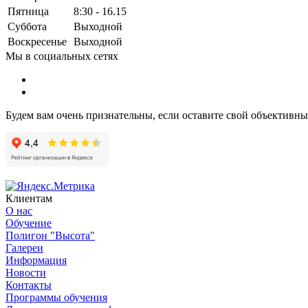
Пятница
8:30 - 16.15
Суббота
Выходной
Воскресенье
Выходной
Мы в социальных сетях
Будем вам очень признательны, если оставите свой объективн
Клиентам
О нас
Обучение
Полигон "Высота"
Галереи
Информация
Новости
Контакты
Программы обучения