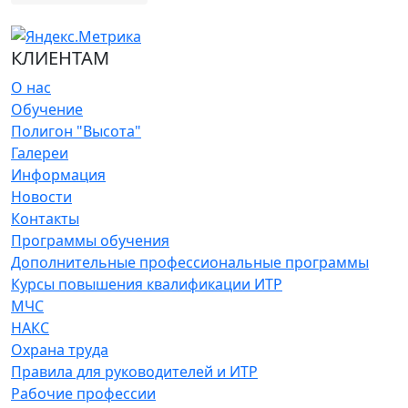
КЛИЕНТАМ
О нас
Обучение
Полигон "Высота"
Галереи
Информация
Новости
Контакты
Программы обучения
Дополнительные профессиональные программы
Курсы повышения квалификации ИТР
МЧС
НАКС
Охрана труда
Правила для руководителей и ИТР
Рабочие профессии