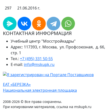
297
21.06.2016 г.
КОНТАКТНАЯ ИНФОРМАЦИЯ
Учебный центр "Мосстройкадры"
Адрес: 117393, г. Москва, ул. Профсоюзная, д. 66,
стр. 1
Тел.:
+7 (495) 331 50-55
E-mail:
info@mskupk.ru
ЕАТ «БЕРЕЗКА»
Национальная электронная площадка
2008-2026 © Все права сохранены.
При копировании материалов, ссылка на mskupk.ru