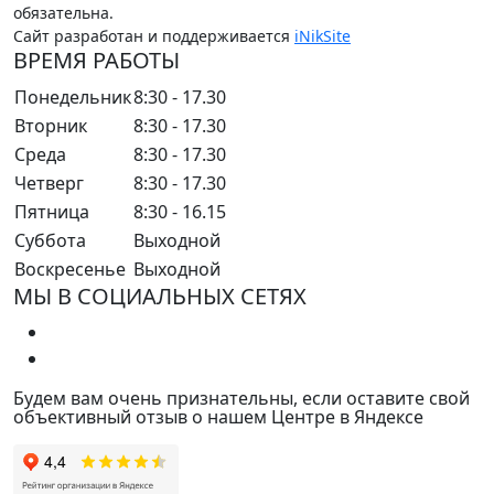
обязательна.
Сайт разработан и поддерживается
iNikSite
ВРЕМЯ РАБОТЫ
Понедельник
8:30 - 17.30
Вторник
8:30 - 17.30
Среда
8:30 - 17.30
Четверг
8:30 - 17.30
Пятница
8:30 - 16.15
Суббота
Выходной
Воскресенье
Выходной
МЫ В СОЦИАЛЬНЫХ СЕТЯХ
Будем вам очень признательны, если оставите свой
объективный отзыв о нашем Центре в Яндексе