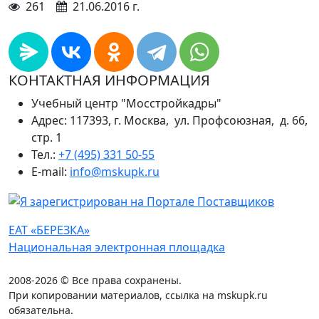
261
21.06.2016 г.
КОНТАКТНАЯ ИНФОРМАЦИЯ
Учебный центр "Мосстройкадры"
Адрес: 117393, г. Москва, ул. Профсоюзная, д. 66,
стр. 1
Тел.:
+7 (495) 331 50-55
E-mail:
info@mskupk.ru
ЕАТ «БЕРЕЗКА»
Национальная электронная площадка
2008-2026 © Все права сохранены.
При копировании материалов, ссылка на mskupk.ru
обязательна.