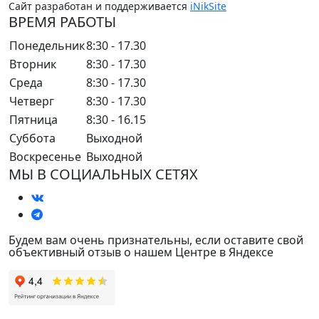
Сайт разработан и поддерживается
iNikSite
ВРЕМЯ РАБОТЫ
Понедельник
8:30 - 17.30
Вторник
8:30 - 17.30
Среда
8:30 - 17.30
Четверг
8:30 - 17.30
Пятница
8:30 - 16.15
Суббота
Выходной
Воскресенье
Выходной
МЫ В СОЦИАЛЬНЫХ СЕТЯХ
Будем вам очень признательны, если оставите свой
объективный отзыв о нашем Центре в Яндексе