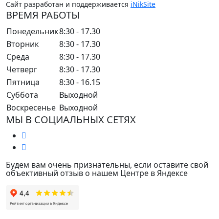
Сайт разработан и поддерживается
iNikSite
ВРЕМЯ РАБОТЫ
Понедельник
8:30 - 17.30
Вторник
8:30 - 17.30
Среда
8:30 - 17.30
Четверг
8:30 - 17.30
Пятница
8:30 - 16.15
Суббота
Выходной
Воскресенье
Выходной
МЫ В СОЦИАЛЬНЫХ СЕТЯХ
Будем вам очень признательны, если оставите свой
объективный отзыв о нашем Центре в Яндексе