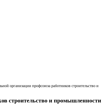
льной организации профсоюза работников строительство и
ков строительство и промышленности