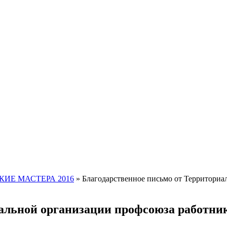
ИЕ МАСТЕРА 2016
»
Благодарственное письмо от Территориа
иальной организации профсоюза работни