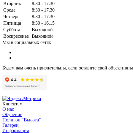
Вторник
8:30 - 17.30
Среда
8:30 - 17.30
Четверг
8:30 - 17.30
Пятница
8:30 - 16.15
Суббота
Выходной
Воскресенье
Выходной
Мы в социальных сетях
Будем вам очень признательны, если оставите свой объективн
Клиентам
О нас
Обучение
Полигон "Высота"
Галереи
Информация