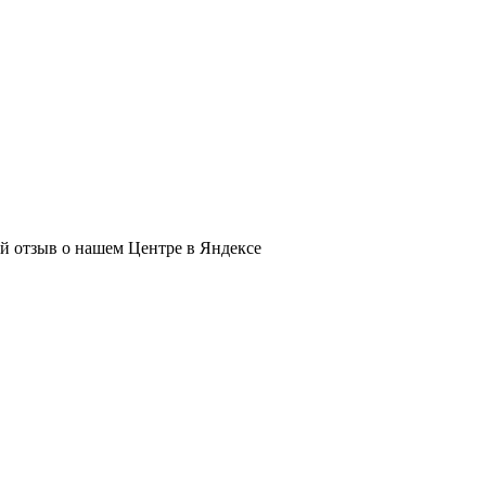
ый отзыв о нашем Центре в Яндексе