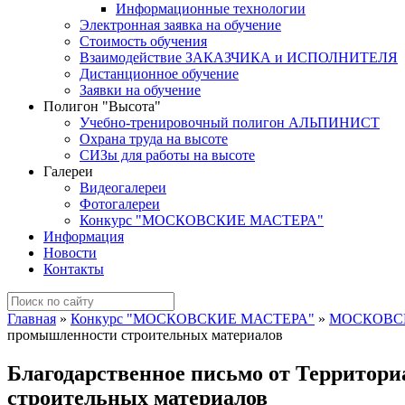
Информационные технологии
Электронная заявка на обучение
Стоимость обучения
Взаимодействие ЗАКАЗЧИКА и ИСПОЛНИТЕЛЯ
Дистанционное обучение
Заявки на обучение
Полигон "Высота"
Учебно-тренировочный полигон АЛЬПИНИСТ
Охрана труда на высоте
СИЗы для работы на высоте
Галереи
Видеогалереи
Фотогалереи
Конкурс "МОСКОВСКИЕ МАСТЕРА"
Информация
Новости
Контакты
Главная
»
Конкурс "МОСКОВСКИЕ МАСТЕРА"
»
МОСКОВСК
промышленности строительных материалов
Благодарственное письмо от Территор
строительных материалов