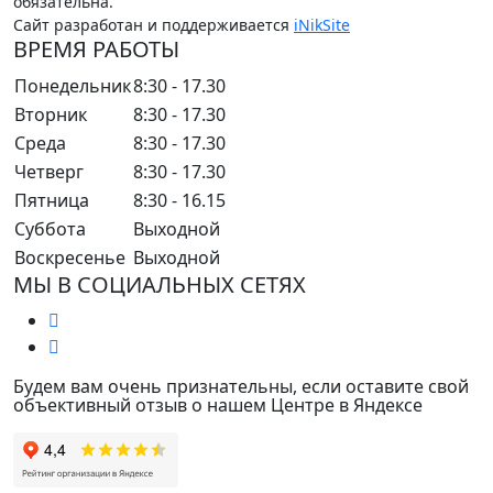
обязательна.
Сайт разработан и поддерживается
iNikSite
ВРЕМЯ РАБОТЫ
Понедельник
8:30 - 17.30
Вторник
8:30 - 17.30
Среда
8:30 - 17.30
Четверг
8:30 - 17.30
Пятница
8:30 - 16.15
Суббота
Выходной
Воскресенье
Выходной
МЫ В СОЦИАЛЬНЫХ СЕТЯХ
Будем вам очень признательны, если оставите свой
объективный отзыв о нашем Центре в Яндексе