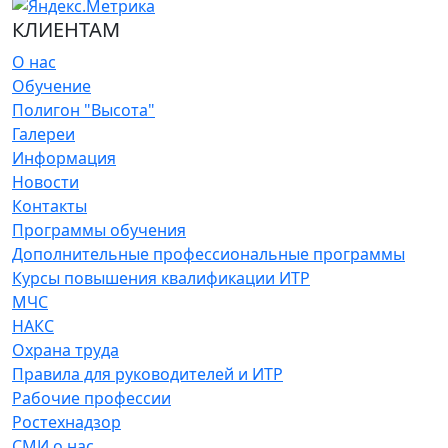
КЛИЕНТАМ
О нас
Обучение
Полигон "Высота"
Галереи
Информация
Новости
Контакты
Программы обучения
Дополнительные профессиональные программы
Курсы повышения квалификации ИТР
МЧС
НАКС
Охрана труда
Правила для руководителей и ИТР
Рабочие профессии
Ростехнадзор
СМИ о нас