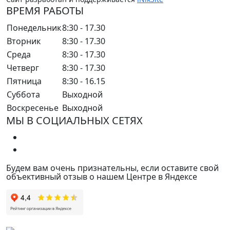
ВРЕМЯ РАБОТЫ
Понедельник
8:30 - 17.30
Вторник
8:30 - 17.30
Среда
8:30 - 17.30
Четверг
8:30 - 17.30
Пятница
8:30 - 16.15
Суббота
Выходной
Воскресенье
Выходной
МЫ В СОЦИАЛЬНЫХ СЕТЯХ
Будем вам очень признательны, если оставите свой
объективный отзыв о нашем Центре в Яндексе