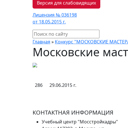
Версия для слабовидящих
Лицензия № 036198
от 18.05.2015 г.
Главная
»
Конкурс "МОСКОВСКИЕ МАСТЕР
Московские маст
286
29.06.2015 г.
КОНТАКТНАЯ ИНФОРМАЦИЯ
Учебный центр "Мосстройкадры"