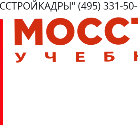
ОССТРОЙКАДРЫ"
(495) 331-50