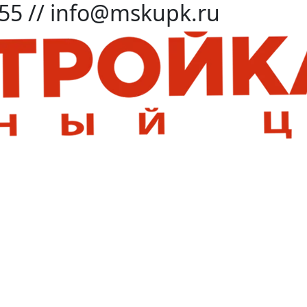
-55 // info@mskupk.ru