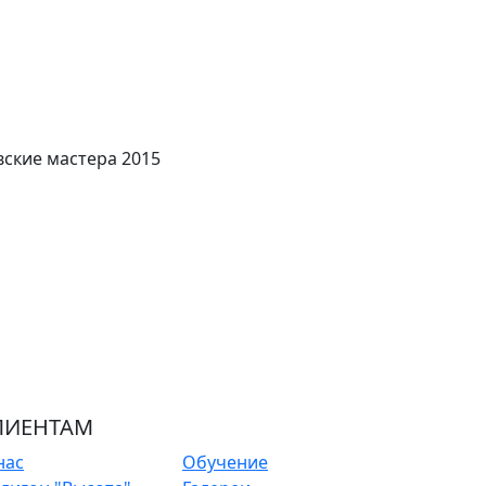
ские мастера 2015
ЛИЕНТАМ
нас
Обучение